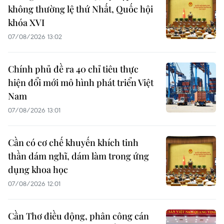
không thường lệ thứ Nhất, Quốc hội
khóa XVI
07/08/2026 13:02
Chính phủ đề ra 40 chỉ tiêu thực
hiện đổi mới mô hình phát triển Việt
Nam
07/08/2026 13:01
Cần có cơ chế khuyến khích tinh
thần dám nghĩ, dám làm trong ứng
dụng khoa học
07/08/2026 12:01
Cần Thơ điều động, phân công cán