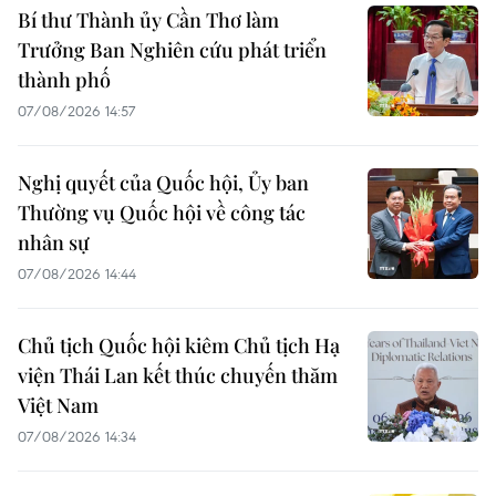
Bí thư Thành ủy Cần Thơ làm
Trưởng Ban Nghiên cứu phát triển
thành phố
07/08/2026 14:57
Nghị quyết của Quốc hội, Ủy ban
Thường vụ Quốc hội về công tác
nhân sự
07/08/2026 14:44
Chủ tịch Quốc hội kiêm Chủ tịch Hạ
viện Thái Lan kết thúc chuyến thăm
Việt Nam
07/08/2026 14:34