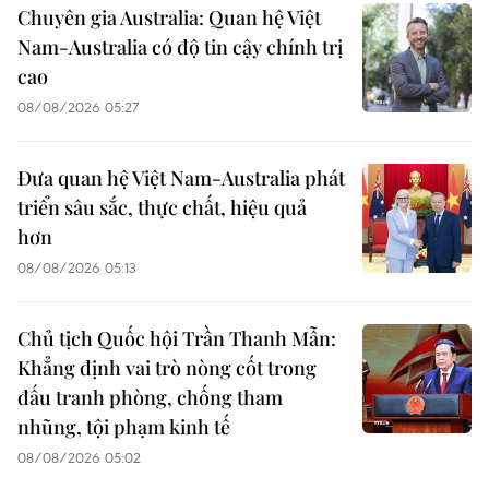
Chuyên gia Australia: Quan hệ Việt
Nam-Australia có độ tin cậy chính trị
cao
08/08/2026 05:27
Đưa quan hệ Việt Nam-Australia phát
triển sâu sắc, thực chất, hiệu quả
hơn
08/08/2026 05:13
Chủ tịch Quốc hội Trần Thanh Mẫn:
Khẳng định vai trò nòng cốt trong
đấu tranh phòng, chống tham
nhũng, tội phạm kinh tế
08/08/2026 05:02