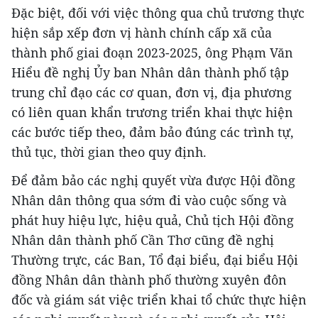
Đặc biệt, đối với việc thông qua chủ trương thực
hiện sắp xếp đơn vị hành chính cấp xã của
thành phố giai đoạn 2023-2025, ông Phạm Văn
Hiểu đề nghị Ủy ban Nhân dân thành phố tập
trung chỉ đạo các cơ quan, đơn vị, địa phương
có liên quan khẩn trương triển khai thực hiện
các bước tiếp theo, đảm bảo đúng các trình tự,
thủ tục, thời gian theo quy định.
Để đảm bảo các nghị quyết vừa được Hội đồng
Nhân dân thông qua sớm đi vào cuộc sống và
phát huy hiệu lực, hiệu quả, Chủ tịch Hội đồng
Nhân dân thành phố Cần Thơ cũng đề nghị
Thường trực, các Ban, Tổ đại biểu, đại biểu Hội
đồng Nhân dân thành phố thường xuyên đôn
đốc và giám sát việc triển khai tổ chức thực hiện