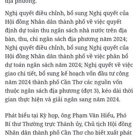
địa phương.
Nghị quyết điều chỉnh, bổ sung Nghị quyết của
Hội đồng Nhân dân thành phố về việc quyết
định dự toán thu ngân sách nhà nước trên địa
bàn, thu, chi ngân sách địa phương năm 2024;
Nghị quyết điều chỉnh, bổ sung Nghị quyết của
Hội đồng Nhân dân thành phố về việc phân bổ
dự toán ngân sách năm 2024; Nghị quyết về việc
giao chi tiết, bổ sung kế hoạch vốn đầu tư công
năm 2024 thành phố Cần Thơ các nguồn vốn
thuộc ngân sách địa phương (đợt 3), kéo dài thời
gian thực hiện và giải ngân sang năm 2024.
Phát biểu tại Kỳ họp, ông Phạm Văn Hiểu, Phó
Bí thư Thường trực Thành ủy, Chủ tịch Hội đồng
Nhân dân thành phố Cần Thơ cho biết xuất phát