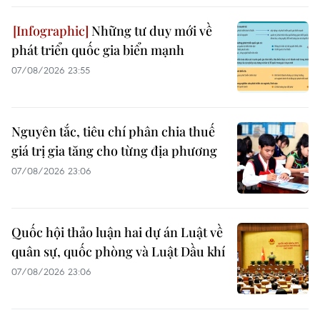
Những tư duy mới về
phát triển quốc gia biển mạnh
07/08/2026 23:55
Nguyên tắc, tiêu chí phân chia thuế
giá trị gia tăng cho từng địa phương
07/08/2026 23:06
Quốc hội thảo luận hai dự án Luật về
quân sự, quốc phòng và Luật Dầu khí
07/08/2026 23:06