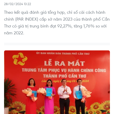
28/02/2024 13:22
Theo kết quả đánh giá tổng hợp, chỉ số cải cách hành
chính (PAR INDEX) cấp sở năm 2023 của thành phố Cần
Thơ có giá trị trung bình đạt 92,27%, tăng 1,76% so với
năm 2022.