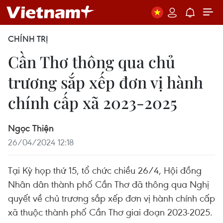
CHÍNH TRỊ
Cần Thơ thông qua chủ
trương sắp xếp đơn vị hành
chính cấp xã 2023-2025
Ngọc Thiện
26/04/2024 12:18
Tại Kỳ họp thứ 15, tổ chức chiều 26/4, Hội đồng
Nhân dân thành phố Cần Thơ đã thông qua Nghị
quyết về chủ trương sắp xếp đơn vị hành chính cấp
xã thuộc thành phố Cần Thơ giai đoạn 2023-2025.