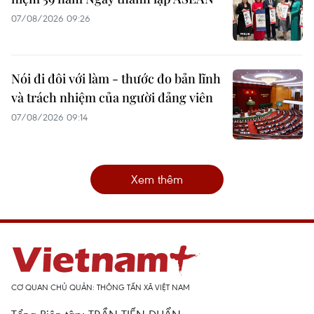
07/08/2026 09:26
Nói đi đôi với làm - thước đo bản lĩnh
và trách nhiệm của người đảng viên
07/08/2026 09:14
Xem thêm
CƠ QUAN CHỦ QUẢN: THÔNG TẤN XÃ VIỆT NAM