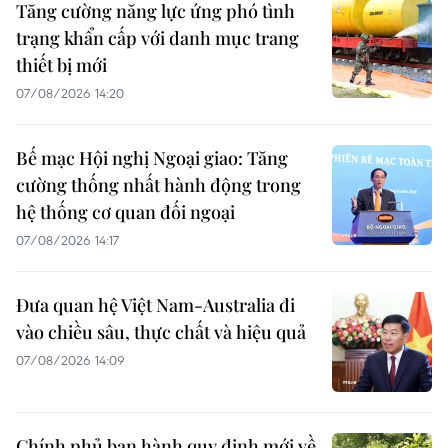
Tăng cường năng lực ứng phó tình
trạng khẩn cấp với danh mục trang
thiết bị mới
07/08/2026 14:20
Bế mạc Hội nghị Ngoại giao: Tăng
cường thống nhất hành động trong
hệ thống cơ quan đối ngoại
07/08/2026 14:17
Đưa quan hệ Việt Nam-Australia đi
vào chiều sâu, thực chất và hiệu quả
07/08/2026 14:09
Chính phủ ban hành quy định mới về