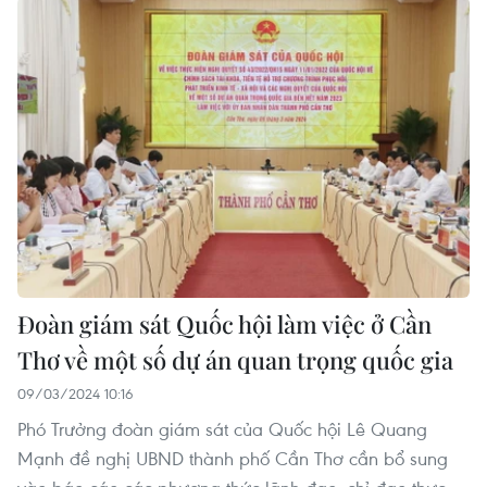
Đoàn giám sát Quốc hội làm việc ở Cần
Thơ về một số dự án quan trọng quốc gia
09/03/2024 10:16
Phó Trưởng đoàn giám sát của Quốc hội Lê Quang
Mạnh đề nghị UBND thành phố Cần Thơ cần bổ sung