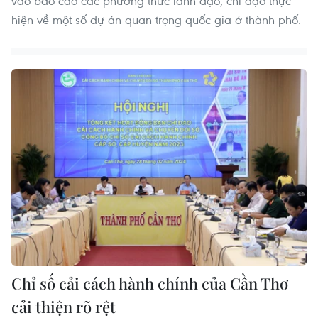
vào báo cáo các phương thức lãnh đạo, chỉ đạo thực
hiện về một số dự án quan trọng quốc gia ở thành phố.
Chỉ số cải cách hành chính của Cần Thơ
cải thiện rõ rệt