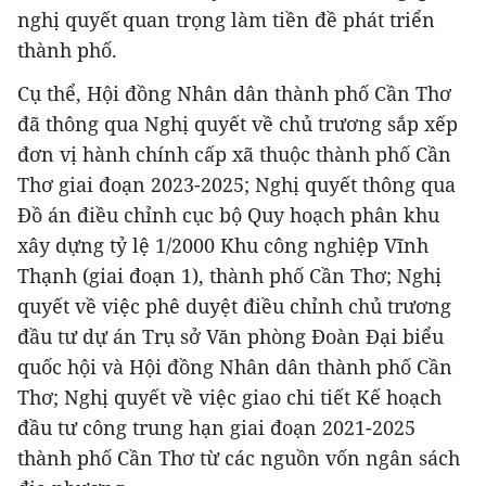
nghị quyết quan trọng làm tiền đề phát triển
thành phố.
Cụ thể, Hội đồng Nhân dân thành phố Cần Thơ
đã thông qua Nghị quyết về chủ trương sắp xếp
đơn vị hành chính cấp xã thuộc thành phố Cần
Thơ giai đoạn 2023-2025; Nghị quyết thông qua
Đồ án điều chỉnh cục bộ Quy hoạch phân khu
xây dựng tỷ lệ 1/2000 Khu công nghiệp Vĩnh
Thạnh (giai đoạn 1), thành phố Cần Thơ; Nghị
quyết về việc phê duyệt điều chỉnh chủ trương
đầu tư dự án Trụ sở Văn phòng Đoàn Đại biểu
quốc hội và Hội đồng Nhân dân thành phố Cần
Thơ; Nghị quyết về việc giao chi tiết Kế hoạch
đầu tư công trung hạn giai đoạn 2021-2025
thành phố Cần Thơ từ các nguồn vốn ngân sách