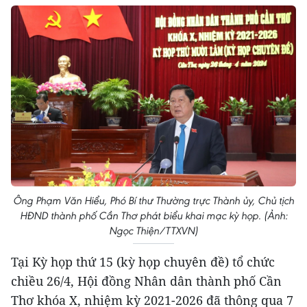
Ông Phạm Văn Hiểu, Phó Bí thư Thường trực Thành ủy, Chủ tịch
HĐND thành phố Cần Thơ phát biểu khai mạc kỳ họp. (Ảnh:
Ngọc Thiện/TTXVN)
Tại Kỳ họp thứ 15 (kỳ họp chuyên đề) tổ chức
chiều 26/4, Hội đồng Nhân dân thành phố Cần
Thơ khóa X, nhiệm kỳ 2021-2026 đã thông qua 7