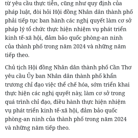
từ yêu cầu thực tiễn, cũng như quy định của
pháp luật, đòi hỏi Hội đồng Nhân dân thành phố
phải tiếp tục ban hành các nghị quyết làm cơ sở
pháp lý tổ chức thực hiện nhiệm vụ phát triển
kinh tế-xã hội, đảm bảo quốc phòng-an ninh
của thành phố trong năm 2024 và những năm
tiếp theo.
Chủ tịch Hội đồng Nhân dân thành phố Cần Thơ
yêu cầu Ủy ban Nhân dân thành phố khẩn
trương chỉ đạo việc thể chế hóa, sớm triển khai
thực hiện các nghị quyết này, làm cơ sở trong
quá trình chỉ đạo, điều hành thực hiện nhiệm
vụ phát triển kinh tế-xã hội, đảm bảo quốc
phòng-an ninh của thành phố trong năm 2024
và những năm tiếp theo.