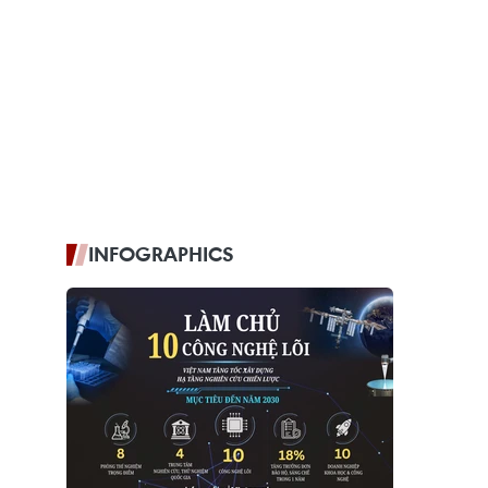
INFOGRAPHICS