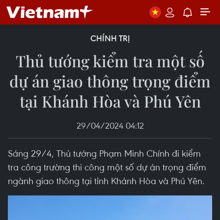
CHÍNH TRỊ
Thủ tướng kiểm tra một số
dự án giao thông trọng điểm
tại Khánh Hòa và Phú Yên
29/04/2024 04:12
Sáng 29/4, Thủ tướng Phạm Minh Chính đi kiểm
tra công trường thi công một số dự án trọng điểm
ngành giao thông tại tỉnh Khánh Hòa và Phú Yên.