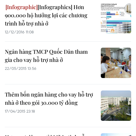
[Infographics] Hơn
900.000 hộ hưởng lợi các chương
trình hỗ trợ nhà ở
12/12/2016 11:08
Ngân hàng TMCP Quốc Dân tham
gia cho vay hỗ trợ nhà ở
22/05/2015 13:56
Thêm bốn ngân hàng cho vay hỗ trợ
nhà ở theo gói 30.000 tỷ đồng
17/04/2015 23:18