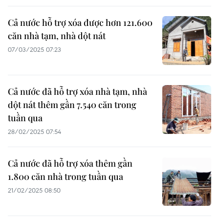
Cả nước hỗ trợ xóa được hơn 121.600
căn nhà tạm, nhà dột nát
07/03/2025 07:23
Cả nước đã hỗ trợ xóa nhà tạm, nhà
dột nát thêm gần 7.540 căn trong
tuần qua
28/02/2025 07:54
Cả nước đã hỗ trợ xóa thêm gần
1.800 căn nhà trong tuần qua
21/02/2025 08:50