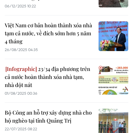
06/12/2025 10:22
Việt Nam cơ bản hoàn thành xóa nhà
tạm cả nước, về đích sớm hơn 5 năm
4 tháng
26/08/2025 04:35
23/34 địa phương trên
cả nước hoàn thành xóa nhà tạm,
nhà dột nát
01/08/2025 00:36
Bộ Công an hỗ trợ xây dựng nhà cho
hộ nghèo tại tỉnh Quảng Trị
22/07/2025 08:22