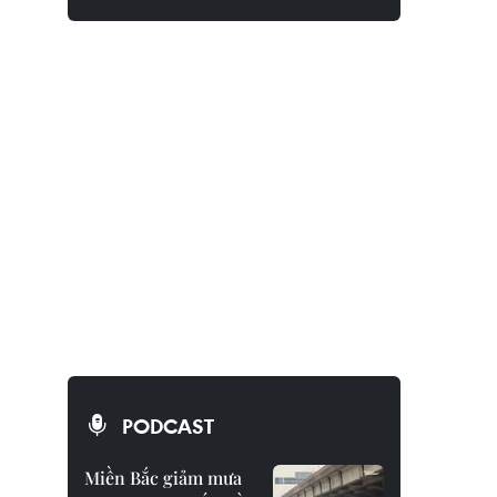
PODCAST
Miền Bắc giảm mưa