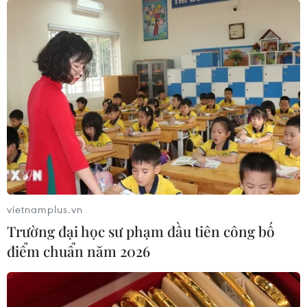
vietnamplus.vn
Trường đại học sư phạm đầu tiên công bố
điểm chuẩn năm 2026