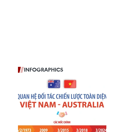
INFOGRAPHICS