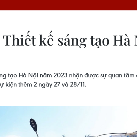
 Thiết kế sáng tạo Hà
 sáng tạo Hà Nội năm 2023 nhận được sự quan tâm
ự kiện thêm 2 ngày 27 và 28/11.