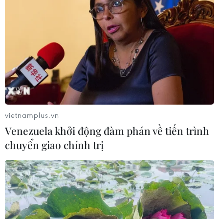
vietnamplus.vn
Venezuela khởi động đàm phán về tiến trình
chuyển giao chính trị