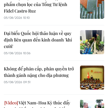
phẩm chọn lọc của Tổng Tư lệnh
Fidel Castro Ruz
05/08/2026 10:10
Đại biểu Quốc hội thảo luận về quy
định liên quan đến kinh doanh 'khí
cười'
05/08/2026 10:06
Không để phân cấp, phân quyền trở
thành gánh nặng cho địa phương
05/08/2026 09:51
Việt Nam-Hoa Kỳ thúc đẩy