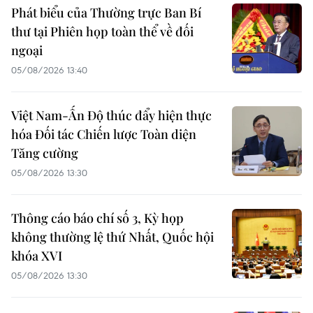
Phát biểu của Thường trực Ban Bí
thư tại Phiên họp toàn thể về đối
ngoại
05/08/2026 13:40
Việt Nam-Ấn Độ thúc đẩy hiện thực
hóa Đối tác Chiến lược Toàn diện
Tăng cường
05/08/2026 13:30
Thông cáo báo chí số 3, Kỳ họp
không thường lệ thứ Nhất, Quốc hội
khóa XVI
05/08/2026 13:30