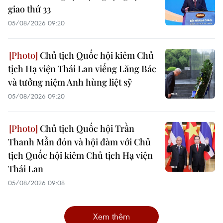
giao thứ 33
05/08/2026 09:20
Chủ tịch Quốc hội kiêm Chủ
tịch Hạ viện Thái Lan viếng Lăng Bác
và tưởng niệm Anh hùng liệt sỹ
05/08/2026 09:20
Chủ tịch Quốc hội Trần
Thanh Mẫn đón và hội đàm với Chủ
tịch Quốc hội kiêm Chủ tịch Hạ viện
Thái Lan
05/08/2026 09:08
Xem thêm