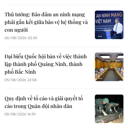
Thủ tướng: Bảo đảm an ninh mạng
phải gắn kết giữa bảo vệ hệ thống và
con người
06/08/2026 02:30
Đại biểu Quốc hội bàn về việc thành
lập thành phố Quảng Ninh, thành
phố Bắc Ninh
05/08/2026 23:06
Quy định về tố cáo và giải quyết tố
cáo trong Quân đội nhân dân
05/08/2026 14:59