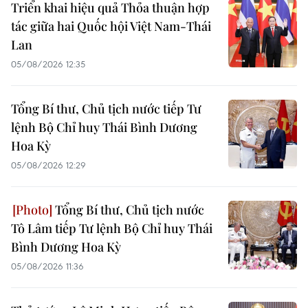
Triển khai hiệu quả Thỏa thuận hợp
tác giữa hai Quốc hội Việt Nam-Thái
Lan
05/08/2026 12:35
Tổng Bí thư, Chủ tịch nước tiếp Tư
lệnh Bộ Chỉ huy Thái Bình Dương
Hoa Kỳ
05/08/2026 12:29
Tổng Bí thư, Chủ tịch nước
Tô Lâm tiếp Tư lệnh Bộ Chỉ huy Thái
Bình Dương Hoa Kỳ
05/08/2026 11:36