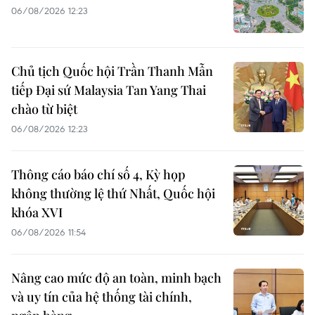
06/08/2026 12:23
Chủ tịch Quốc hội Trần Thanh Mẫn
tiếp Đại sứ Malaysia Tan Yang Thai
chào từ biệt
06/08/2026 12:23
Thông cáo báo chí số 4, Kỳ họp
không thường lệ thứ Nhất, Quốc hội
khóa XVI
06/08/2026 11:54
Nâng cao mức độ an toàn, minh bạch
và uy tín của hệ thống tài chính,