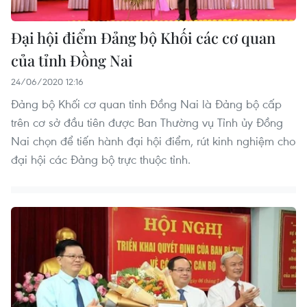
Đại hội điểm Đảng bộ Khối các cơ quan
của tỉnh Đồng Nai
24/06/2020 12:16
Đảng bộ Khối cơ quan tỉnh Đồng Nai là Đảng bộ cấp
trên cơ sở đầu tiên được Ban Thường vụ Tỉnh ủy Đồng
Nai chọn để tiến hành đại hội điểm, rút kinh nghiệm cho
đại hội các Đảng bộ trực thuộc tỉnh.