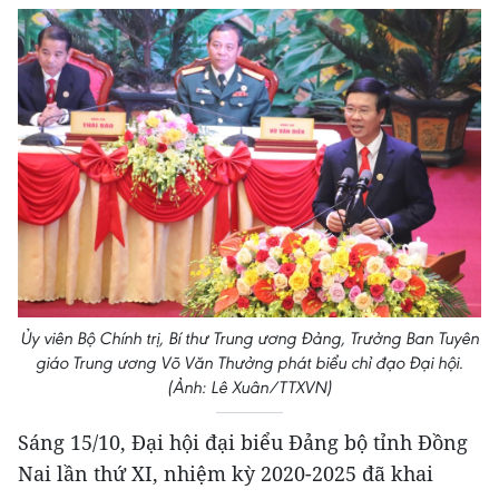
Ủy viên Bộ Chính trị, Bí thư Trung ương Đảng, Trưởng Ban Tuyên
giáo Trung ương Võ Văn Thưởng phát biểu chỉ đạo Đại hội.
(Ảnh: Lê Xuân/TTXVN)
Sáng 15/10, Đại hội đại biểu Đảng bộ tỉnh Đồng
Nai lần thứ XI, nhiệm kỳ 2020-2025 đã khai