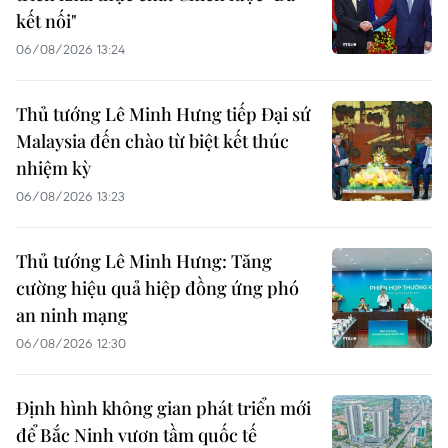
kết nối"
06/08/2026 13:24
Thủ tướng Lê Minh Hưng tiếp Đại sứ
Malaysia đến chào từ biệt kết thúc
nhiệm kỳ
06/08/2026 13:23
Thủ tướng Lê Minh Hưng: Tăng
cường hiệu quả hiệp đồng ứng phó
an ninh mạng
06/08/2026 12:30
Định hình không gian phát triển mới
để Bắc Ninh vươn tầm quốc tế