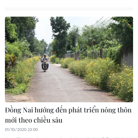
Đồng Nai hướng đến phát triển nông thôn
mới theo chiều sâu
01/10/2020 23:00