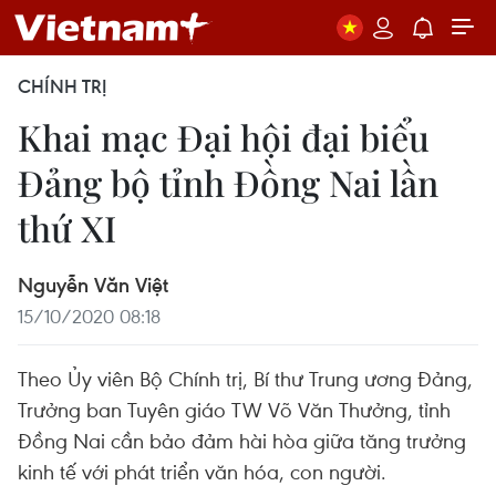
CHÍNH TRỊ
Khai mạc Đại hội đại biểu
Đảng bộ tỉnh Đồng Nai lần
thứ XI
Nguyễn Văn Việt
15/10/2020 08:18
Theo Ủy viên Bộ Chính trị, Bí thư Trung ương Đảng,
Trưởng ban Tuyên giáo TW Võ Văn Thưởng, tỉnh
Đồng Nai cần bảo đảm hài hòa giữa tăng trưởng
kinh tế với phát triển văn hóa, con người.