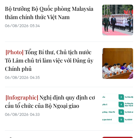
Bộ trưởng Bộ Quốc phòng Malaysia
thăm chính thức Việt Nam
06/08/2026 05:34
Tổng Bí thư, Chủ tịch nước
Tô Lâm chủ trì làm việc với Đảng ủy
Chính phủ
06/08/2026 04:35
Nghị định quy định cơ
cấu tổ chức của Bộ Ngoại giao
06/08/2026 04:33