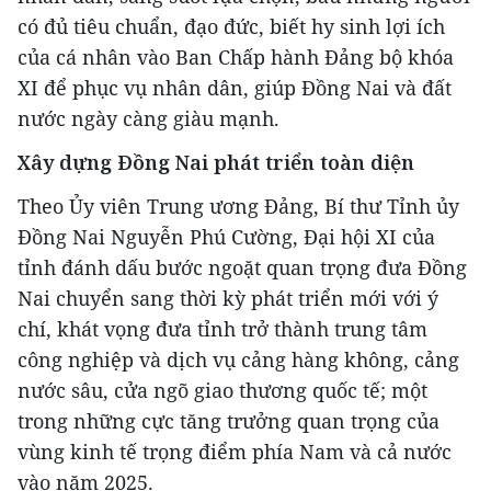
có đủ tiêu chuẩn, đạo đức, biết hy sinh lợi ích
của cá nhân vào Ban Chấp hành Đảng bộ khóa
XI để phục vụ nhân dân, giúp Đồng Nai và đất
nước ngày càng giàu mạnh.
Xây dựng Đồng Nai phát triển toàn diện
Theo Ủy viên Trung ương Đảng, Bí thư Tỉnh ủy
Đồng Nai Nguyễn Phú Cường, Đại hội XI của
tỉnh đánh dấu bước ngoặt quan trọng đưa Đồng
Nai chuyển sang thời kỳ phát triển mới với ý
chí, khát vọng đưa tỉnh trở thành trung tâm
công nghiệp và dịch vụ cảng hàng không, cảng
nước sâu, cửa ngõ giao thương quốc tế; một
trong những cực tăng trưởng quan trọng của
vùng kinh tế trọng điểm phía Nam và cả nước
vào năm 2025.