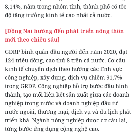
8,14%, nằm trong nhóm tỉnh, thành phố có tốc
độ tăng trưởng kinh tế cao nhất cả nước.
[Đồng Nai hướng đến phát triển nông thôn
mới theo chiều sâu]
GDRP bình quân đầu người đến năm 2020, đạt
124 triệu đồng, cao thứ 8 trên cả nước. Cơ cấu
kinh tế chuyển dịch theo hướng các lĩnh vực
công nghiệp, xây dựng, dịch vụ chiếm 91,7%
trong GRDP. Công nghiệp hỗ trợ bước đầu hình
thành, tạo mối liên kết sản xuất giữa các doanh
nghiệp trong nước và doanh nghiệp đầu tư
nước ngoài; thương mại, dịch vụ và du lịch phát
triển khá. Ngành nông nghiệp được cơ cấu lại,
từng bước ứng dụng cộng nghệ cao.