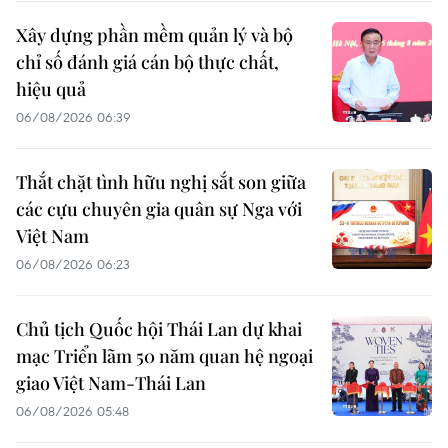
Xây dựng phần mềm quản lý và bộ
chỉ số đánh giá cán bộ thực chất,
hiệu quả
06/08/2026 06:39
Thắt chặt tình hữu nghị sắt son giữa
các cựu chuyên gia quân sự Nga với
Việt Nam
06/08/2026 06:23
Chủ tịch Quốc hội Thái Lan dự khai
mạc Triển lãm 50 năm quan hệ ngoại
giao Việt Nam-Thái Lan
06/08/2026 05:48