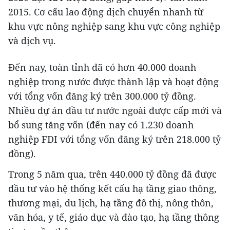
2015. Cơ cấu lao động dịch chuyển nhanh từ
khu vực nông nghiệp sang khu vực công nghiệp
và dịch vụ.
Đến nay, toàn tỉnh đã có hơn 40.000 doanh
nghiệp trong nước được thành lập và hoạt động
với tổng vốn đăng ký trên 300.000 tỷ đồng.
Nhiều dự án đầu tư nước ngoài được cấp mới và
bổ sung tăng vốn (đến nay có 1.230 doanh
nghiệp FDI với tổng vốn đăng ký trên 218.000 tỷ
đồng).
Trong 5 năm qua, trên 440.000 tỷ đồng đã được
đầu tư vào hệ thống kết cấu hạ tầng giao thông,
thương mại, du lịch, hạ tầng đô thị, nông thôn,
văn hóa, y tế, giáo dục và đào tạo, hạ tầng thông