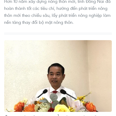
Hơn 10 năm xây dựng nông thôn mới, tỉnh Đồng Nai đã
hoàn thành tốt các tiêu chí, hướng đến phát triển nông
thôn mới theo chiều sâu, lấy phát triển nông nghiệp làm
nền tảng thay đổi bộ mặt nông thôn.