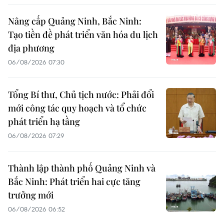
Nâng cấp Quảng Ninh, Bắc Ninh:
Tạo tiền đề phát triển văn hóa du lịch
địa phương
06/08/2026 07:30
Tổng Bí thư, Chủ tịch nước: Phải đổi
mới công tác quy hoạch và tổ chức
phát triển hạ tầng
06/08/2026 07:29
Thành lập thành phố Quảng Ninh và
Bắc Ninh: Phát triển hai cực tăng
trưởng mới
06/08/2026 06:52