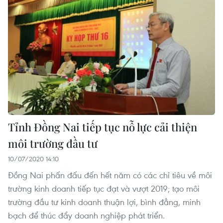
Tỉnh Đồng Nai tiếp tục nỗ lực cải thiện
môi trường đầu tư
10/07/2020 14:10
Đồng Nai phấn đấu đến hết năm có các chỉ tiêu về môi
trường kinh doanh tiếp tục đạt và vượt 2019; tạo môi
trường đầu tư kinh doanh thuận lợi, bình đẳng, minh
bạch để thúc đẩy doanh nghiệp phát triển.