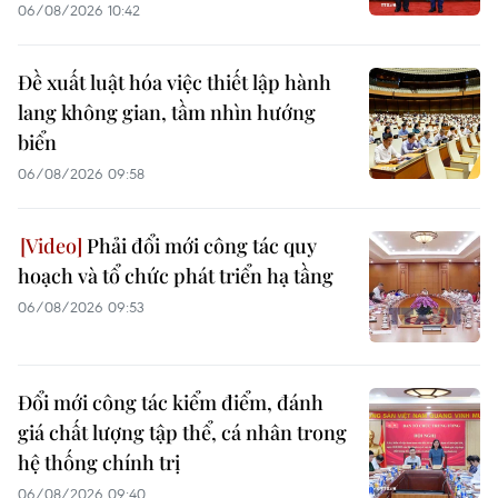
06/08/2026 10:42
Đề xuất luật hóa việc thiết lập hành
lang không gian, tầm nhìn hướng
biển
06/08/2026 09:58
Phải đổi mới công tác quy
hoạch và tổ chức phát triển hạ tầng
06/08/2026 09:53
Đổi mới công tác kiểm điểm, đánh
giá chất lượng tập thể, cá nhân trong
hệ thống chính trị
06/08/2026 09:40