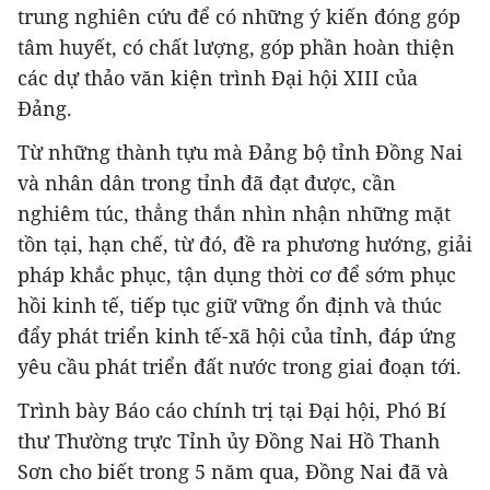
trung nghiên cứu để có những ý kiến đóng góp
tâm huyết, có chất lượng, góp phần hoàn thiện
các dự thảo văn kiện trình Đại hội XIII của
Đảng.
Từ những thành tựu mà Đảng bộ tỉnh Đồng Nai
và nhân dân trong tỉnh đã đạt được, cần
nghiêm túc, thẳng thắn nhìn nhận những mặt
tồn tại, hạn chế, từ đó, đề ra phương hướng, giải
pháp khắc phục, tận dụng thời cơ để sớm phục
hồi kinh tế, tiếp tục giữ vững ổn định và thúc
đẩy phát triển kinh tế-xã hội của tỉnh, đáp ứng
yêu cầu phát triển đất nước trong giai đoạn tới.
Trình bày Báo cáo chính trị tại Đại hội, Phó Bí
thư Thường trực Tỉnh ủy Đồng Nai Hồ Thanh
Sơn cho biết trong 5 năm qua, Đồng Nai đã và