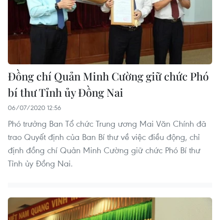
Đồng chí Quản Minh Cường giữ chức Phó
bí thư Tỉnh ủy Đồng Nai
06/07/2020 12:56
Phó trưởng Ban Tổ chức Trung ương Mai Văn Chính đã
trao Quyết định của Ban Bí thư về việc điều động, chỉ
định đồng chí Quản Minh Cường giữ chức Phó Bí thư
Tỉnh ủy Đồng Nai.