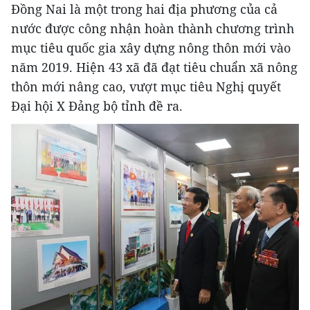
Đồng Nai là một trong hai địa phương của cả
nước được công nhận hoàn thành chương trình
mục tiêu quốc gia xây dựng nông thôn mới vào
năm 2019. Hiện 43 xã đã đạt tiêu chuẩn xã nông
thôn mới nâng cao, vượt mục tiêu Nghị quyết
Đại hội X Đảng bộ tỉnh đề ra.