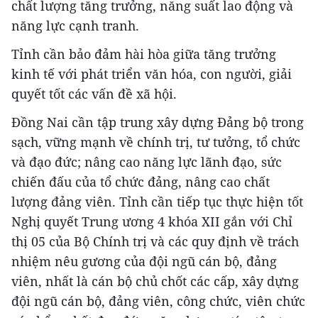
chất lượng tăng trưởng, năng suất lao động và
năng lực cạnh tranh.
Tỉnh cần bảo đảm hài hòa giữa tăng trưởng
kinh tế với phát triển văn hóa, con người, giải
quyết tốt các vấn đề xã hội.
Đồng Nai cần tập trung xây dựng Đảng bộ trong
sạch, vững mạnh về chính trị, tư tưởng, tổ chức
và đạo đức; nâng cao năng lực lãnh đạo, sức
chiến đấu của tổ chức đảng, nâng cao chất
lượng đảng viên. Tỉnh cần tiếp tục thực hiện tốt
Nghị quyết Trung ương 4 khóa XII gắn với Chỉ
thị 05 của Bộ Chính trị và các quy định về trách
nhiệm nêu gương của đội ngũ cán bộ, đảng
viên, nhất là cán bộ chủ chốt các cấp, xây dựng
đội ngũ cán bộ, đảng viên, công chức, viên chức