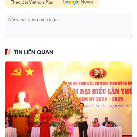
Theo dõi VietnamPlus
TIN LIÊN QUAN