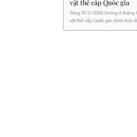
vật thể cấp Quốc gia
Sáng 15/2/2024 (mùng 6 tháng Gi
vật thể cấp Quốc gia chính thức k