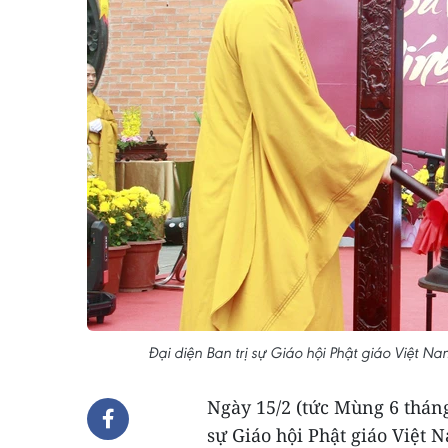
Đại diện Ban trị sự Giáo hội Phật giáo Việt N
Ngày 15/2 (tức Mùng 6 tháng
sự Giáo hội Phật giáo Việt