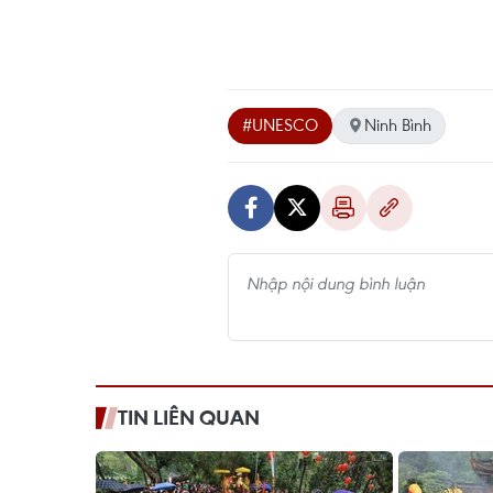
#UNESCO
Ninh Bình
TIN LIÊN QUAN