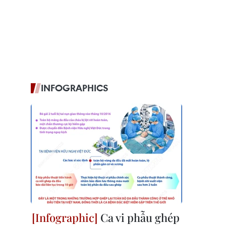
INFOGRAPHICS
Ca vi phẫu ghép