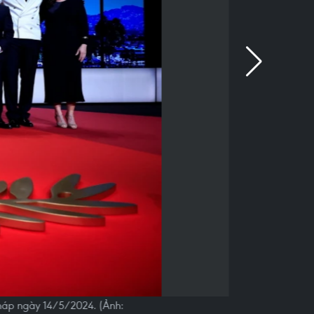
háp ngày 14/5/2024. (Ảnh: