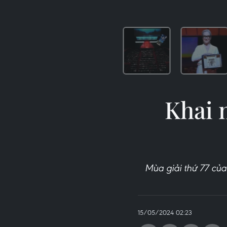
Khai 
Mùa giải thứ 77 củ
15/05/2024 02:23