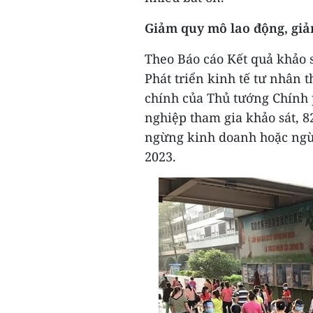
Giảm quy mô lao động, gi
Theo Báo cáo Kết quả khảo 
Phát triển kinh tế tư nhân 
chính của Thủ tướng Chính 
nghiệp tham gia khảo sát, 
ngừng kinh doanh hoặc ngừ
2023.