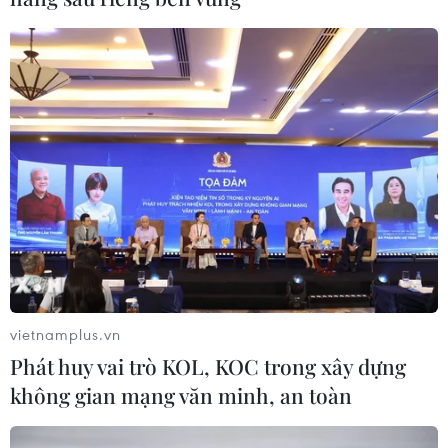
vietnamplus.vn
Phát huy vai trò KOL, KOC trong xây dựng
không gian mạng văn minh, an toàn