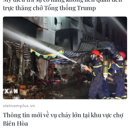
trực thăng chở Tổng thống Trump
vietnamplus.vn
Thông tin mới về vụ cháy lớn tại khu vực chợ
Biên Hòa