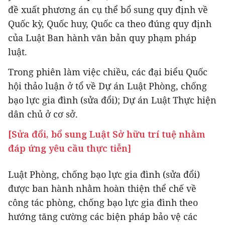
đề xuất phương án cụ thể bổ sung quy định về
Quốc kỳ, Quốc huy, Quốc ca theo đúng quy định
của Luật Ban hành văn bản quy phạm pháp
luật.
Trong phiên làm việc chiều, các đại biểu Quốc
hội thảo luận ở tổ về Dự án Luật Phòng, chống
bạo lực gia đình (sửa đổi); Dự án Luật Thực hiện
dân chủ ở cơ sở.
[Sửa đổi, bổ sung Luật Sở hữu trí tuệ nhằm
đáp ứng yêu cầu thực tiễn]
Luật Phòng, chống bạo lực gia đình (sửa đổi)
được ban hành nhằm hoàn thiện thể chế về
công tác phòng, chống bạo lực gia đình theo
hướng tăng cường các biện pháp bảo vệ các