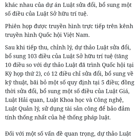
khác nhau của dự án Luật sửa đổi, bổ sung một
số điều của Luật Sở hữu trí tuệ.
Phiên họp được truyền hình trực tiếp trên kênh
truyền hình Quốc hội Việt Nam.
Sau khi tiếp thu, chỉnh lý, dự thảo Luật sửa đổi,
bổ sung 103 điều của Luật Sở hữu trí tuệ (tăng
10 điều so với dự thảo Luật đã trình Quốc hội tại
Kỳ họp thứ 2), có 12 điều chỉ sửa đổi, bổ sung về
kỹ thuật, bãi bỏ một số quy định tại 5 điều; đồng
thời sửa đổi, bổ sung một số điều của Luật Giá,
Luật Hải quan, Luật Khoa học và Công nghệ,
Luật Quản lý, sử dụng tài sản công để bảo đảm
tính thống nhất của hệ thống pháp luật.
Đối với một số vấn đề quan trọng, dự thảo Luật