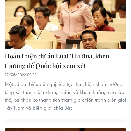
Hoàn thiện dự án Luật Thi đua, khen
thưởng để Quốc hội xem xét
27/05/2022 08:23
Một số đại biểu đề nghị tiếp tục thực hiện khen thưởng
tổng kết thành tích kháng chiến và khen thưởng cho tập
thể, cá nhân có thành tích tham gia chiến tranh biên giới
Tây Nam và biên giới phía Bắc.