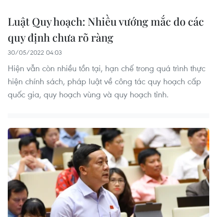
Luật Quy hoạch: Nhiều vướng mắc do các
quy định chưa rõ ràng
30/05/2022 04:03
Hiện vẫn còn nhiều tồn tại, hạn chế trong quá trình thực
hiện chính sách, pháp luật về công tác quy hoạch cấp
quốc gia, quy hoạch vùng và quy hoạch tỉnh.