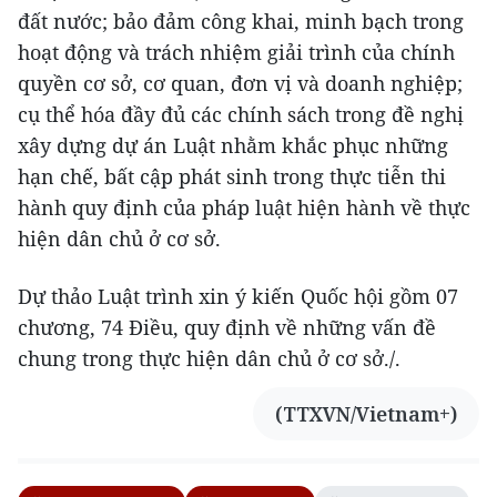
đất nước; bảo đảm công khai, minh bạch trong
hoạt động và trách nhiệm giải trình của chính
quyền cơ sở, cơ quan, đơn vị và doanh nghiệp;
cụ thể hóa đầy đủ các chính sách trong đề nghị
xây dựng dự án Luật nhằm khắc phục những
hạn chế, bất cập phát sinh trong thực tiễn thi
hành quy định của pháp luật hiện hành về thực
hiện dân chủ ở cơ sở.
Dự thảo Luật trình xin ý kiến Quốc hội gồm 07
chương, 74 Điều, quy định về những vấn đề
chung trong thực hiện dân chủ ở cơ sở./.
(TTXVN/Vietnam+)