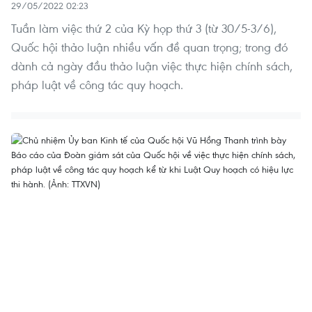
29/05/2022 02:23
Tuần làm việc thứ 2 của Kỳ họp thứ 3 (từ 30/5-3/6),
Quốc hội thảo luận nhiều vấn đề quan trọng; trong đó
dành cả ngày đầu thảo luận việc thực hiện chính sách,
pháp luật về công tác quy hoạch.