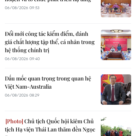
06/08/2026 09:53
Đổi mới công tác kiểm điểm, đánh
giá chất lượng tập thể, cá nhân trong
hệ thống chính trị
06/08/2026 09:40
Dấu mốc quan trọng trong quan hệ
Việt Nam-Australia
06/08/2026 08:29
Chủ tịch Quốc hội kiêm Chủ
tịch Hạ viện Thái Lan thăm đền Ngọc