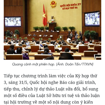
Quang cảnh một phiên họp. (Ảnh: Doãn Tấn/TTXVN)
Tiếp tục chương trình làm việc của Kỳ họp thứ
3, sáng 31/5, Quốc hội nghe Báo cáo giải trình,
tiếp thu, chỉnh lý dự thảo Luật sửa đổi, bổ sung
một số điều của Luật Sở hữu trí tuệ và thảo luận
tại hội trường về một số nội dung còn ý kiến