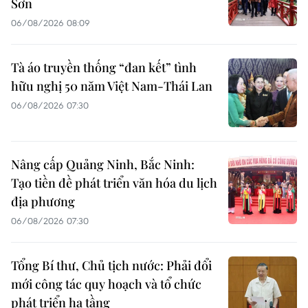
Sơn
06/08/2026 08:09
Tà áo truyền thống “đan kết” tình
hữu nghị 50 năm Việt Nam-Thái Lan
06/08/2026 07:30
Nâng cấp Quảng Ninh, Bắc Ninh:
Tạo tiền đề phát triển văn hóa du lịch
địa phương
06/08/2026 07:30
Tổng Bí thư, Chủ tịch nước: Phải đổi
mới công tác quy hoạch và tổ chức
phát triển hạ tầng