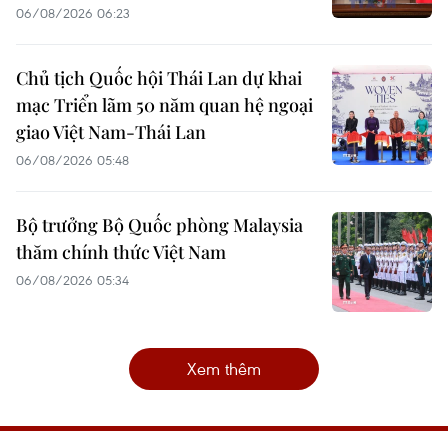
06/08/2026 06:23
Chủ tịch Quốc hội Thái Lan dự khai
mạc Triển lãm 50 năm quan hệ ngoại
giao Việt Nam-Thái Lan
06/08/2026 05:48
Bộ trưởng Bộ Quốc phòng Malaysia
thăm chính thức Việt Nam
06/08/2026 05:34
Xem thêm