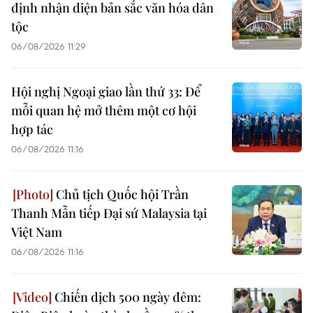
định nhận diện bản sắc văn hóa dân
tộc
06/08/2026 11:29
Hội nghị Ngoại giao lần thứ 33: Để
mỗi quan hệ mở thêm một cơ hội
hợp tác
06/08/2026 11:16
Chủ tịch Quốc hội Trần
Thanh Mẫn tiếp Đại sứ Malaysia tại
Việt Nam
06/08/2026 11:16
Chiến dịch 500 ngày đêm: