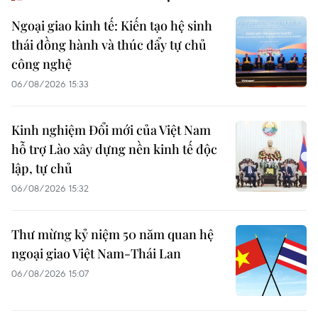
Ngoại giao kinh tế: Kiến tạo hệ sinh
thái đồng hành và thúc đẩy tự chủ
công nghệ
06/08/2026 15:33
Kinh nghiệm Đổi mới của Việt Nam
hỗ trợ Lào xây dựng nền kinh tế độc
lập, tự chủ
06/08/2026 15:32
Thư mừng kỷ niệm 50 năm quan hệ
ngoại giao Việt Nam-Thái Lan
06/08/2026 15:07