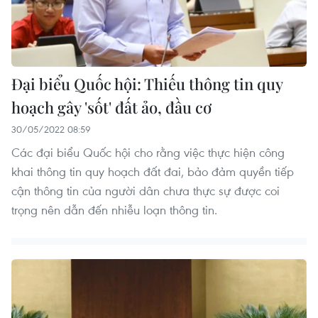
Đại biểu Quốc hội: Thiếu thông tin quy
hoạch gây 'sốt' đất ảo, đầu cơ
30/05/2022 08:59
Các đại biểu Quốc hội cho rằng việc thực hiện công
khai thông tin quy hoạch đất đai, bảo đảm quyền tiếp
cận thông tin của người dân chưa thực sự được coi
trọng nên dẫn đến nhiễu loạn thông tin.