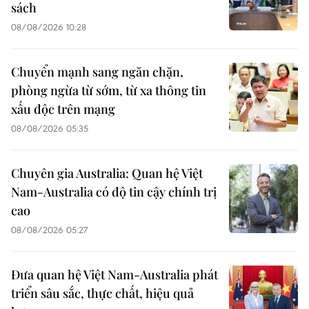
sách
08/08/2026 10:28
Chuyển mạnh sang ngăn chặn,
phòng ngừa từ sớm, từ xa thông tin
xấu độc trên mạng
08/08/2026 05:35
Chuyên gia Australia: Quan hệ Việt
Nam-Australia có độ tin cậy chính trị
cao
08/08/2026 05:27
Đưa quan hệ Việt Nam-Australia phát
triển sâu sắc, thực chất, hiệu quả