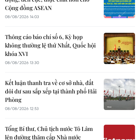
Cộng đồng ASEAN
08/08/2026 14:03
Thông cáo báo chí số 6, Kỳ họp
không thường lệ thứ Nhất, Quốc hội
khóa XVI
08/08/2026 13:30
Kết luận thanh tra về cơ sở nhà, đất
dôi dư sau sắp xếp tại thành phố Hải
Phòng
08/08/2026 12:53
Tổng Bí thư, Chủ tịch nước Tô Lâm
lên đường thăm cấp Nhà nước