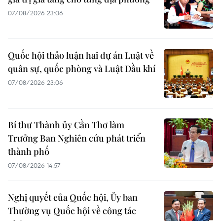
07/08/2026 23:06
Quốc hội thảo luận hai dự án Luật về
quân sự, quốc phòng và Luật Dầu khí
07/08/2026 23:06
Bí thư Thành ủy Cần Thơ làm
Trưởng Ban Nghiên cứu phát triển
thành phố
07/08/2026 14:57
Nghị quyết của Quốc hội, Ủy ban
Thường vụ Quốc hội về công tác