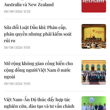
Australia và New Zealand
08/08/2026 12:52
Sửa đổi Luật Dầu khí: Phân cấp,
phân quyền nhưng phải kiểm soát
rủi ro
08/08/2026 11:05
Mở rộng không gian cống hiến cho
cộng đồng người Việt Nam ở nước
ngoài
08/08/2026 11:00
Việt Nam-Ấn Độ thúc đẩy hợp tác
nghiên cứu, đào tạo và tư vấn chính