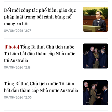
Đổi mới công tác phổ biến, giáo dục
pháp luật trong bối cảnh bùng nổ
mạng xã hội
09/08/2026 12:27
Tổng Bí thư, Chủ tịch nước
Tô Lâm bắt đầu thăm cấp Nhà nước
tới Australia
09/08/2026 12:18
Tổng Bí thư, Chủ tịch nước Tô Lâm
bắt đầu thăm cấp Nhà nước Australia
09/08/2026 12:05