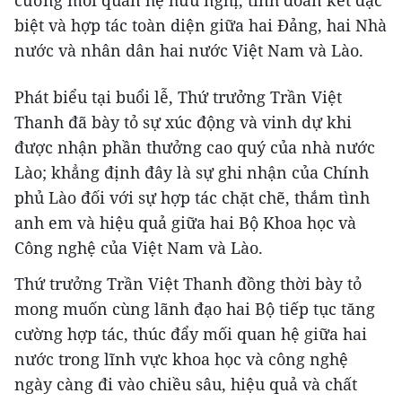
biệt và hợp tác toàn diện giữa hai Đảng, hai Nhà
nước và nhân dân hai nước Việt Nam và Lào.
Phát biểu tại buổi lễ, Thứ trưởng Trần Việt
Thanh đã bày tỏ sự xúc động và vinh dự khi
được nhận phần thưởng cao quý của nhà nước
Lào; khẳng định đây là sự ghi nhận của Chính
phủ Lào đối với sự hợp tác chặt chẽ, thắm tình
anh em và hiệu quả giữa hai Bộ Khoa học và
Công nghệ của Việt Nam và Lào.
Thứ trưởng Trần Việt Thanh đồng thời bày tỏ
mong muốn cùng lãnh đạo hai Bộ tiếp tục tăng
cường hợp tác, thúc đẩy mối quan hệ giữa hai
nước trong lĩnh vực khoa học và công nghệ
ngày càng đi vào chiều sâu, hiệu quả và chất