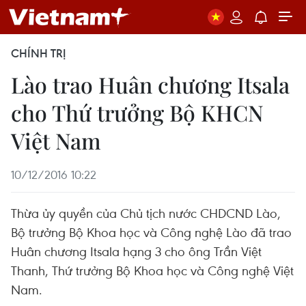
CHÍNH TRỊ
Lào trao Huân chương Itsala
cho Thứ trưởng Bộ KHCN
Việt Nam
10/12/2016 10:22
Thừa ủy quyền của Chủ tịch nước CHDCND Lào,
Bộ trưởng Bộ Khoa học và Công nghệ Lào đã trao
Huân chương Itsala hạng 3 cho ông Trần Việt
Thanh, Thứ trưởng Bộ Khoa học và Công nghệ Việt
Nam.