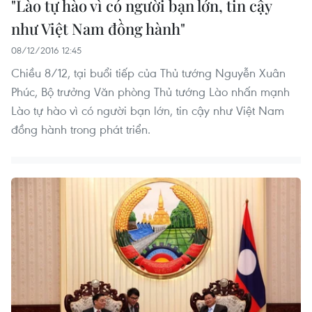
"Lào tự hào vì có người bạn lớn, tin cậy
như Việt Nam đồng hành"
08/12/2016 12:45
Chiều 8/12, tại buổi tiếp của Thủ tướng Nguyễn Xuân
Phúc, Bộ trưởng Văn phòng Thủ tướng Lào nhấn mạnh
Lào tự hào vì có người bạn lớn, tin cậy như Việt Nam
đồng hành trong phát triển.