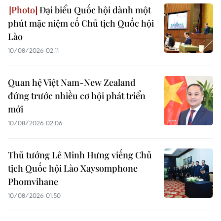
Đại biểu Quốc hội dành một
phút mặc niệm cố Chủ tịch Quốc hội
Lào
10/08/2026 02:11
Quan hệ Việt Nam-New Zealand
đứng trước nhiều cơ hội phát triển
mới
10/08/2026 02:06
Thủ tướng Lê Minh Hưng viếng Chủ
tịch Quốc hội Lào Xaysomphone
Phomvihane
10/08/2026 01:50