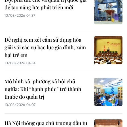
để tạo năng lực phát triển mới
10/08/2026 04:37
Đề nghị xem xét cấm sử dụng hòa
giải với các vụ bạo lực gia đình, xâm
hại trẻ em
10/08/2026 04:34
Mô hình xã, phường xã hội chủ
nghĩa: Khi “hạnh phúc” trở thành
thước đo quản trị
10/08/2026 04:07
Hà Nội thông qua chủ trương đầu tư