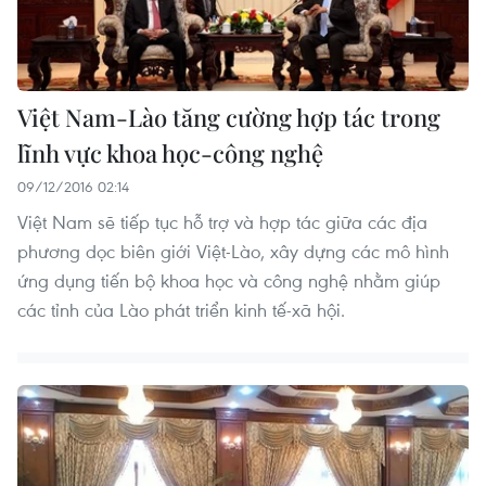
Việt Nam-Lào tăng cường hợp tác trong
lĩnh vực khoa học-công nghệ
09/12/2016 02:14
Việt Nam sẽ tiếp tục hỗ trợ và hợp tác giữa các địa
phương dọc biên giới Việt-Lào, xây dựng các mô hình
ứng dụng tiến bộ khoa học và công nghệ nhằm giúp
các tỉnh của Lào phát triển kinh tế-xã hội.