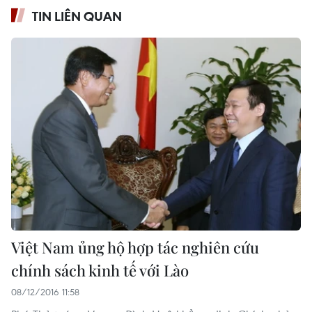
TIN LIÊN QUAN
Việt Nam ủng hộ hợp tác nghiên cứu
chính sách kinh tế với Lào
08/12/2016 11:58