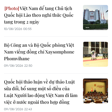
Việt Nam để tang Chủ tịch
Quốc hội Lào theo nghi thức Quốc
tang trong 2 ngày
10/08/2026 00:55
Bộ Công an và Bộ Quốc phòng Việt
Nam viếng đồng chí Xaysomphone
Phomvihane
09/08/2026 22:50
Quốc hội thảo luận về dự thảo Luật
sửa đổi, bổ sung một số điều của
Luật Người lao động Việt Nam đi làm
việc ở nước ngoài theo hợp đồng
09/08/2026 22:43