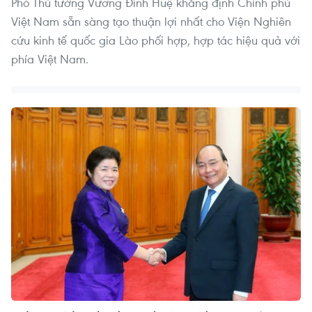
Phó Thủ tướng Vương Đình Huệ khẳng định Chính phủ
Việt Nam sẵn sàng tạo thuận lợi nhất cho Viện Nghiên
cứu kinh tế quốc gia Lào phối hợp, hợp tác hiệu quả với
phía Việt Nam.