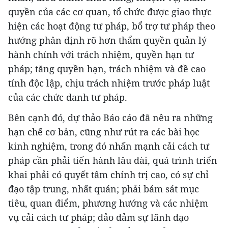
quyền của các cơ quan, tổ chức được giao thực
hiện các hoạt động tư pháp, bổ trợ tư pháp theo
hướng phân định rõ hơn thẩm quyền quản lý
hành chính với trách nhiệm, quyền hạn tư
pháp; tăng quyền hạn, trách nhiệm và đề cao
tính độc lập, chịu trách nhiệm trước pháp luật
của các chức danh tư pháp.
Bên cạnh đó, dự thảo Báo cáo đã nêu ra những
hạn chế cơ bản, cũng như rút ra các bài học
kinh nghiệm, trong đó nhấn mạnh cải cách tư
pháp cần phải tiến hành lâu dài, quá trình triển
khai phải có quyết tâm chính trị cao, có sự chỉ
đạo tập trung, nhất quán; phải bám sát mục
tiêu, quan điểm, phương hướng và các nhiệm
vụ cải cách tư pháp; đảo đảm sự lãnh đạo