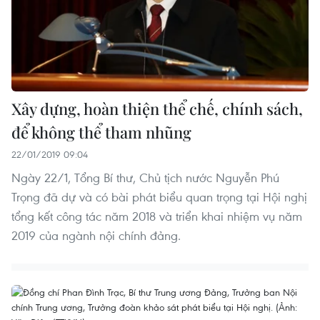
Xây dựng, hoàn thiện thể chế, chính sách,
để không thể tham nhũng
22/01/2019 09:04
Ngày 22/1, Tổng Bí thư, Chủ tịch nước Nguyễn Phú
Trọng đã dự và có bài phát biểu quan trọng tại Hội nghị
tổng kết công tác năm 2018 và triển khai nhiệm vụ năm
2019 của ngành nội chính đảng.