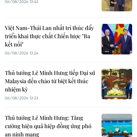
06/08/2026 13:43
Việt Nam-Thái Lan nhất trí thúc đẩy
triển khai thực chất Chiến lược "Ba
kết nối"
06/08/2026 13:24
Thủ tướng Lê Minh Hưng tiếp Đại sứ
Malaysia đến chào từ biệt kết thúc
nhiệm kỳ
06/08/2026 13:23
Thủ tướng Lê Minh Hưng: Tăng
cường hiệu quả hiệp đồng ứng phó
an ninh mạng