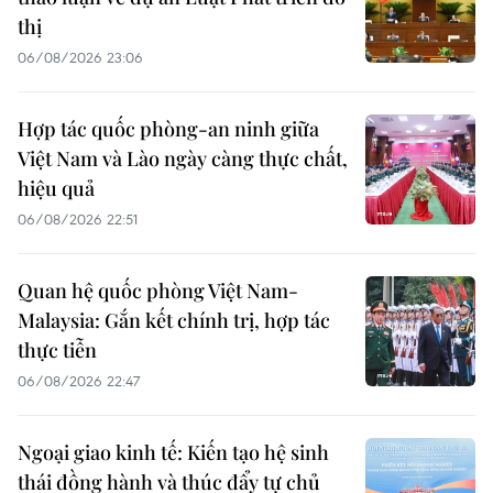
thị
06/08/2026 23:06
Hợp tác quốc phòng-an ninh giữa
Việt Nam và Lào ngày càng thực chất,
hiệu quả
06/08/2026 22:51
Quan hệ quốc phòng Việt Nam-
Malaysia: Gắn kết chính trị, hợp tác
thực tiễn
06/08/2026 22:47
Ngoại giao kinh tế: Kiến tạo hệ sinh
thái đồng hành và thúc đẩy tự chủ