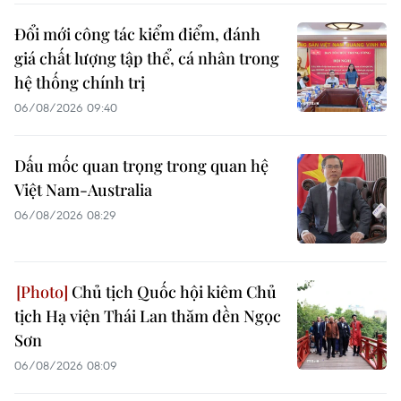
Đổi mới công tác kiểm điểm, đánh
giá chất lượng tập thể, cá nhân trong
hệ thống chính trị
06/08/2026 09:40
Dấu mốc quan trọng trong quan hệ
Việt Nam-Australia
06/08/2026 08:29
Chủ tịch Quốc hội kiêm Chủ
tịch Hạ viện Thái Lan thăm đền Ngọc
Sơn
06/08/2026 08:09