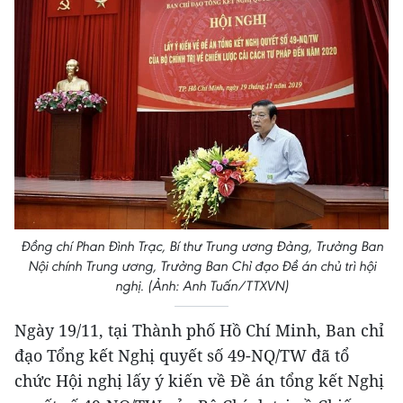
Đồng chí Phan Đình Trạc, Bí thư Trung ương Đảng, Trưởng Ban
Nội chính Trung ương, Trưởng Ban Chỉ đạo Đề án chủ trì hội
nghị. (Ảnh: Anh Tuấn/TTXVN)
Ngày 19/11, tại Thành phố Hồ Chí Minh, Ban chỉ
đạo Tổng kết Nghị quyết số 49-NQ/TW đã tổ
chức Hội nghị lấy ý kiến về Đề án tổng kết Nghị