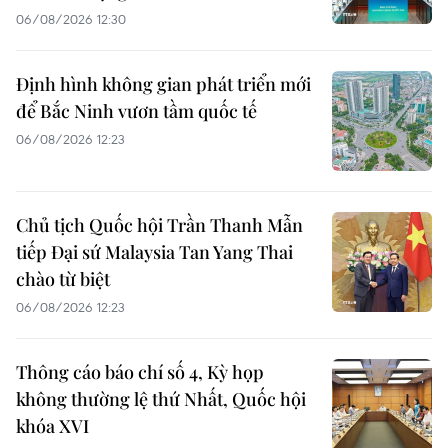
06/08/2026 12:30
Định hình không gian phát triển mới
để Bắc Ninh vươn tầm quốc tế
06/08/2026 12:23
Chủ tịch Quốc hội Trần Thanh Mẫn
tiếp Đại sứ Malaysia Tan Yang Thai
chào từ biệt
06/08/2026 12:23
Thông cáo báo chí số 4, Kỳ họp
không thường lệ thứ Nhất, Quốc hội
khóa XVI