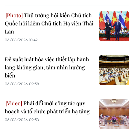
Thủ tướng hội kiến Chủ tịch
Quốc hội kiêm Chủ tịch Hạ viện Thái
Lan
06/08/2026 10:42
Đề xuất luật hóa việc thiết lập hành
lang không gian, tầm nhìn hướng
biển
06/08/2026 09:58
Phải đổi mới công tác quy
hoạch và tổ chức phát triển hạ tầng
06/08/2026 09:53