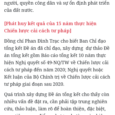
người, quyền công dân và sự ổn định phát triển
của đất nước.
[Phát huy kết quả của 15 năm thực hiện
Chiến lược cải cách tư pháp]
Đồng chí Phan Đình Trạc cho biết Ban Chỉ đạo
tổng kết Đề án đã chỉ đạo, xây dựng dự thảo Đề
án tổng kết gồm Báo cáo tổng kết 10 năm thực
hiện Nghị quyết số 49-NQ/TW về Chiến lược cải
cách tư pháp đến năm 2020; Nghị quyết hoặc
Kết luận của Bộ Chính trị về Chiến lược cải cách
tư pháp giai đoạn sau 2020.
Quá trình xây dựng Đề án tổng kết cho thấy còn
nhiều vấn đề đặt ra, cần phải tập trung nghiên
cứu, thảo luận, làm rõ để hoàn thiện, đặc biệt,