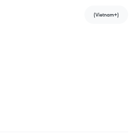
(Vietnam+)