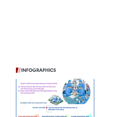
INFOGRAPHICS