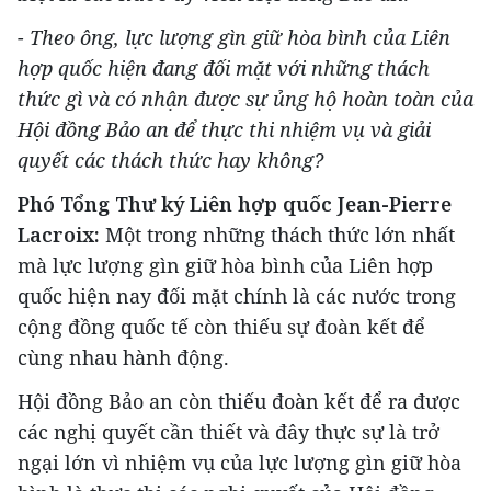
- Theo ông, lực lượng gìn giữ hòa bình của Liên
hợp quốc hiện đang đối mặt với những thách
thức gì và có nhận được sự ủng hộ hoàn toàn của
Hội đồng Bảo an để thực thi nhiệm vụ và giải
quyết các thách thức hay không?
Phó Tổng Thư ký Liên hợp quốc Jean-Pierre
Lacroix:
Một trong những thách thức lớn nhất
mà lực lượng gìn giữ hòa bình của Liên hợp
quốc hiện nay đối mặt chính là các nước trong
cộng đồng quốc tế còn thiếu sự đoàn kết để
cùng nhau hành động.
Hội đồng Bảo an còn thiếu đoàn kết để ra được
các nghị quyết cần thiết và đây thực sự là trở
ngại lớn vì nhiệm vụ của lực lượng gìn giữ hòa