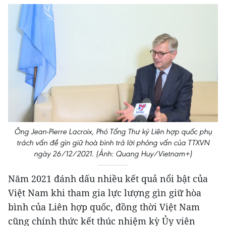
Ông Jean-Pierre Lacroix, Phó Tổng Thư ký Liên hợp quốc phụ
trách vấn đề gìn giữ hoà bình trả lời phỏng vấn của TTXVN
ngày 26/12/2021. (Ảnh: Quang Huy/Vietnam+)
Năm 2021 đánh dấu nhiều kết quả nổi bật của
Việt Nam khi tham gia lực lượng gìn giữ hòa
bình của Liên hợp quốc, đồng thời Việt Nam
cũng chính thức kết thúc nhiệm kỳ Ủy viên