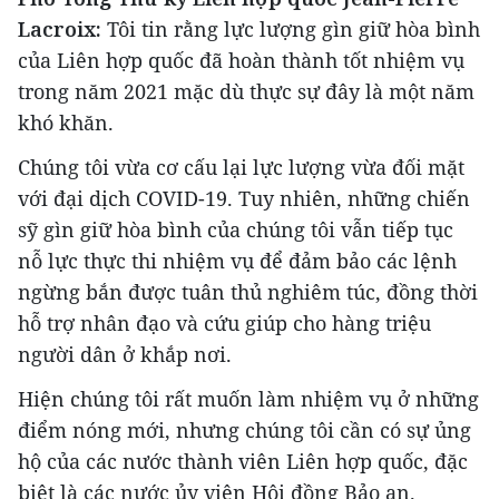
Lacroix:
Tôi tin rằng lực lượng gìn giữ hòa bình
của Liên hợp quốc đã hoàn thành tốt nhiệm vụ
trong năm 2021 mặc dù thực sự đây là một năm
khó khăn.
Chúng tôi vừa cơ cấu lại lực lượng vừa đối mặt
với đại dịch COVID-19. Tuy nhiên, những chiến
sỹ gìn giữ hòa bình của chúng tôi vẫn tiếp tục
nỗ lực thực thi nhiệm vụ để đảm bảo các lệnh
ngừng bắn được tuân thủ nghiêm túc, đồng thời
hỗ trợ nhân đạo và cứu giúp cho hàng triệu
người dân ở khắp nơi.
Hiện chúng tôi rất muốn làm nhiệm vụ ở những
điểm nóng mới, nhưng chúng tôi cần có sự ủng
hộ của các nước thành viên Liên hợp quốc, đặc
biệt là các nước ủy viên Hội đồng Bảo an.