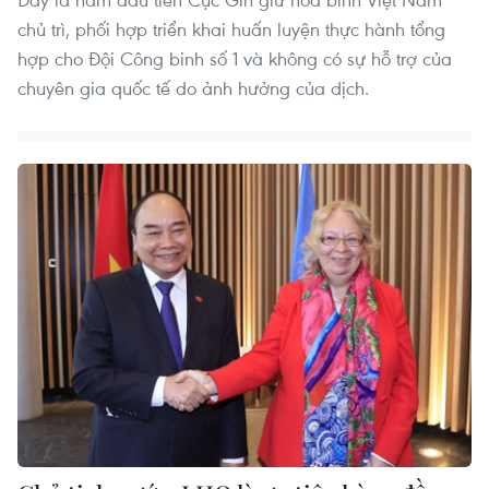
chủ trì, phối hợp triển khai huấn luyện thực hành tổng
hợp cho Đội Công binh số 1 và không có sự hỗ trợ của
chuyên gia quốc tế do ảnh hưởng của dịch.