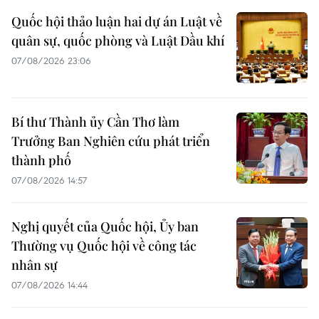
Quốc hội thảo luận hai dự án Luật về
quân sự, quốc phòng và Luật Dầu khí
07/08/2026 23:06
Bí thư Thành ủy Cần Thơ làm
Trưởng Ban Nghiên cứu phát triển
thành phố
07/08/2026 14:57
Nghị quyết của Quốc hội, Ủy ban
Thường vụ Quốc hội về công tác
nhân sự
07/08/2026 14:44