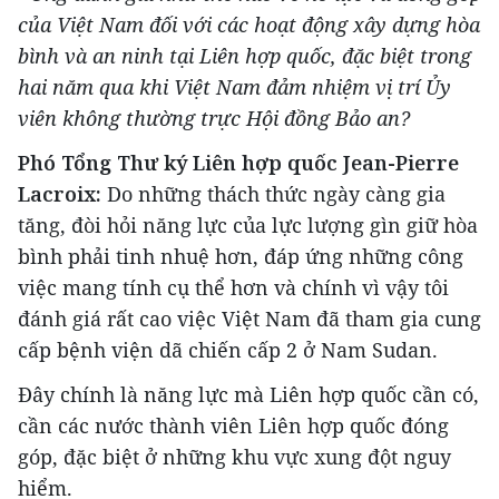
của Việt Nam đối với các hoạt động xây dựng hòa
bình và an ninh tại Liên hợp quốc, đặc biệt trong
hai năm qua khi Việt Nam đảm nhiệm vị trí Ủy
viên không thường trực Hội đồng Bảo an?
Phó Tổng Thư ký Liên hợp quốc Jean-Pierre
Lacroix:
Do những thách thức ngày càng gia
tăng, đòi hỏi năng lực của lực lượng gìn giữ hòa
bình phải tinh nhuệ hơn, đáp ứng những công
việc mang tính cụ thể hơn và chính vì vậy tôi
đánh giá rất cao việc Việt Nam đã tham gia cung
cấp bệnh viện dã chiến cấp 2 ở Nam Sudan.
Đây chính là năng lực mà Liên hợp quốc cần có,
cần các nước thành viên Liên hợp quốc đóng
góp, đặc biệt ở những khu vực xung đột nguy
hiểm.