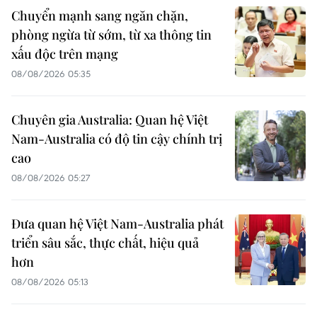
Chuyển mạnh sang ngăn chặn,
phòng ngừa từ sớm, từ xa thông tin
xấu độc trên mạng
08/08/2026 05:35
Chuyên gia Australia: Quan hệ Việt
Nam-Australia có độ tin cậy chính trị
cao
08/08/2026 05:27
Đưa quan hệ Việt Nam-Australia phát
triển sâu sắc, thực chất, hiệu quả
hơn
08/08/2026 05:13