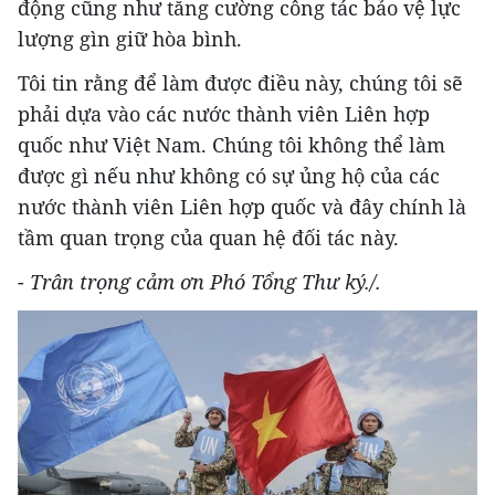
động cũng như tăng cường công tác bảo vệ lực
lượng gìn giữ hòa bình.
Tôi tin rằng để làm được điều này, chúng tôi sẽ
phải dựa vào các nước thành viên Liên hợp
quốc như Việt Nam. Chúng tôi không thể làm
được gì nếu như không có sự ủng hộ của các
nước thành viên Liên hợp quốc và đây chính là
tầm quan trọng của quan hệ đối tác này.
- Trân trọng cảm ơn Phó Tổng Thư ký./.