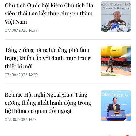
Chủ tịch Quốc hội kiêm Chủ tịch Hạ
viện Thái Lan kết thúc chuyến thăm
Việt Nam
07/08/2026 14:34
Tăng cường năng lực ứng phó tình
trạng khẩn cấp với danh mục trang
thiết bị mới
07/08/2026 14:20
Bế mạc Hội nghị Ngoại giao: Tăng
cường thống nhất hành động trong
hệ thống cơ quan đối ngoại
07/08/2026 14:17