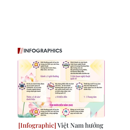
INFOGRAPHICS
Việt Nam hướng