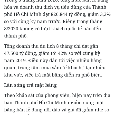
hóa và doanh thu dịch vụ tiêu dùng của Thành
phố Hồ Chí Minh đạt 826.844 tỷ đồng, giảm 3,3%
so với cùng kỳ năm trước. Riêng trong tháng
8/2020 không có lượt khách quốc tế nào đến
thành phố.
Tổng doanh thu du lịch 8 tháng chỉ đạt gần
47.500 tỷ đồng, giảm tới 42% so với cùng kỳ
năm 2019. Điều này dẫn tới việc nhiều hàng
quán, trung tâm mua sắm "ế khách," tại nhiều
khu vực, việc trả mặt bằng diễn ra phổ biến.
Làn sóng trả mặt bằng
Theo khảo sát của phóng viên, hiện nay trên địa
bàn Thành phố Hồ Chí Minh nguồn cung mặt
bằng bán lẻ đang dồi dào và giá đã giảm nhẹ so