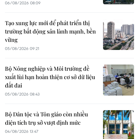
06/08/2026 08:09
Tạo xung lực mới để phát triển thị
trường bất động sản lành mạnh, bền
vững
05/08/2026 09:21
Bộ Nông nghiệp và Môi trường đề
xuất lùi hạn hoàn thiện cơ sở dữ liệu
đất đai
05/08/2026 08:43
Bộ Dân tộc và Tôn giáo còn nhiều
diện tích trụ sở vượt định mức
04/08/2026 13:47