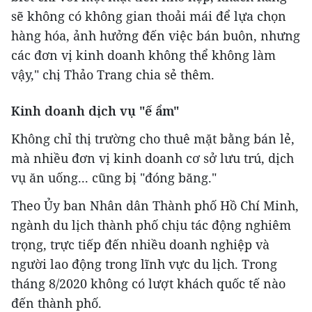
sẽ không có không gian thoải mái để lựa chọn
hàng hóa, ảnh hưởng đến việc bán buôn, nhưng
các đơn vị kinh doanh không thể không làm
vậy," chị Thảo Trang chia sẻ thêm.
Kinh doanh dịch vụ "ế ẩm"
Không chỉ thị trường cho thuê mặt bằng bán lẻ,
mà nhiều đơn vị kinh doanh cơ sở lưu trú, dịch
vụ ăn uống... cũng bị "đóng băng."
Theo Ủy ban Nhân dân Thành phố Hồ Chí Minh,
ngành du lịch thành phố chịu tác động nghiêm
trọng, trực tiếp đến nhiều doanh nghiệp và
người lao động trong lĩnh vực du lịch. Trong
tháng 8/2020 không có lượt khách quốc tế nào
đến thành phố.