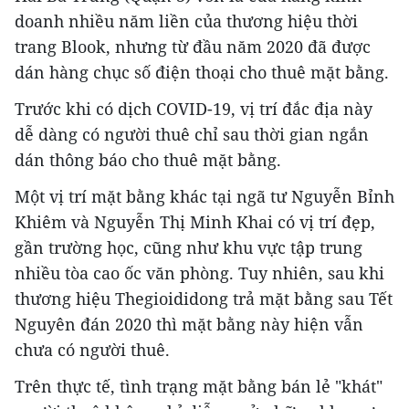
doanh nhiều năm liền của thương hiệu thời
trang Blook, nhưng từ đầu năm 2020 đã được
dán hàng chục số điện thoại cho thuê mặt bằng.
Trước khi có dịch COVID-19, vị trí đắc địa này
dễ dàng có người thuê chỉ sau thời gian ngắn
dán thông báo cho thuê mặt bằng.
Một vị trí mặt bằng khác tại ngã tư Nguyễn Bỉnh
Khiêm và Nguyễn Thị Minh Khai có vị trí đẹp,
gần trường học, cũng như khu vực tập trung
nhiều tòa cao ốc văn phòng. Tuy nhiên, sau khi
thương hiệu Thegioididong trả mặt bằng sau Tết
Nguyên đán 2020 thì mặt bằng này hiện vẫn
chưa có người thuê.
Trên thực tế, tình trạng mặt bằng bán lẻ "khát"