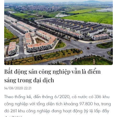
Bất động sản công nghiệp vẫn là điểm
sáng trong đại dịch
14/08/2020 22:21
Theo thống kê, đến tháng 6/2020, cả nước có 336 khu
công nghiệp với tổng diện tích khoảng 97.800 ha, trong
đó 261 khu công nghiệp đang hoạt động (tỷ lệ lấp đầy