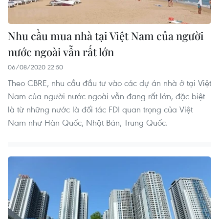
Nhu cầu mua nhà tại Việt Nam của người
nước ngoài vẫn rất lớn
06/08/2020 22:50
Theo CBRE, nhu cầu đầu tư vào các dự án nhà ở tại Việt
Nam của người nước ngoài vẫn đang rất lớn, đặc biệt
là từ những nước là đối tác FDI quan trọng của Việt
Nam như Hàn Quốc, Nhật Bản, Trung Quốc.