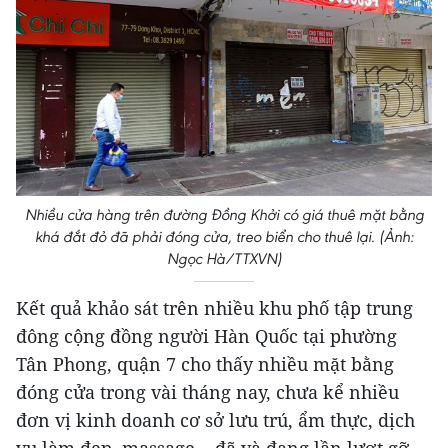
Nhiều cửa hàng trên đường Đồng Khởi có giá thuê mặt bằng
khá đắt đỏ đã phải đóng cửa, treo biển cho thuê lại. (Ảnh:
Ngọc Hà/TTXVN)
Kết quả khảo sát trên nhiều khu phố tập trung
đông cộng đồng người Hàn Quốc tại phường
Tân Phong, quận 7 cho thấy nhiều mặt bằng
đóng cửa trong vài tháng nay, chưa kể nhiều
đơn vị kinh doanh cơ sở lưu trú, ẩm thực, dịch