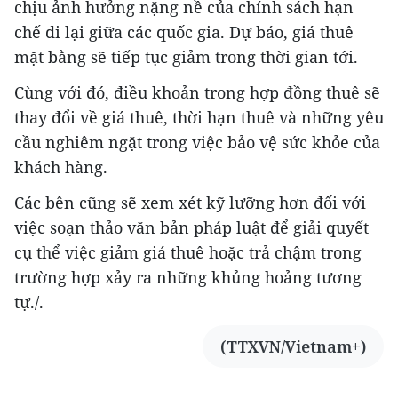
chịu ảnh hưởng nặng nề của chính sách hạn
chế đi lại giữa các quốc gia. Dự báo, giá thuê
mặt bằng sẽ tiếp tục giảm trong thời gian tới.
Cùng với đó, điều khoản trong hợp đồng thuê sẽ
thay đổi về giá thuê, thời hạn thuê và những yêu
cầu nghiêm ngặt trong việc bảo vệ sức khỏe của
khách hàng.
Các bên cũng sẽ xem xét kỹ lưỡng hơn đối với
việc soạn thảo văn bản pháp luật để giải quyết
cụ thể việc giảm giá thuê hoặc trả chậm trong
trường hợp xảy ra những khủng hoảng tương
tự./.
(TTXVN/Vietnam+)