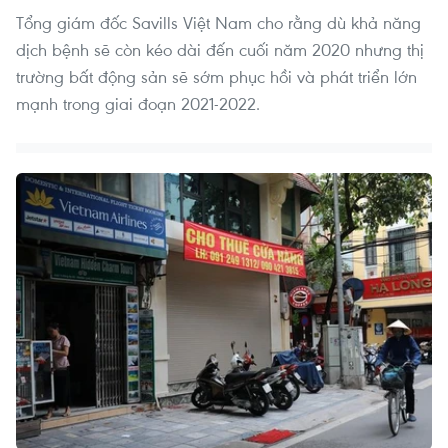
Tổng giám đốc Savills Việt Nam cho rằng dù khả năng
dịch bệnh sẽ còn kéo dài đến cuối năm 2020 nhưng thị
trường bất động sản sẽ sớm phục hồi và phát triển lớn
mạnh trong giai đoạn 2021-2022.