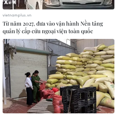
vietnamplus.vn
Từ năm 2027, đưa vào vận hành Nền tảng
quản lý cấp cứu ngoại viện toàn quốc