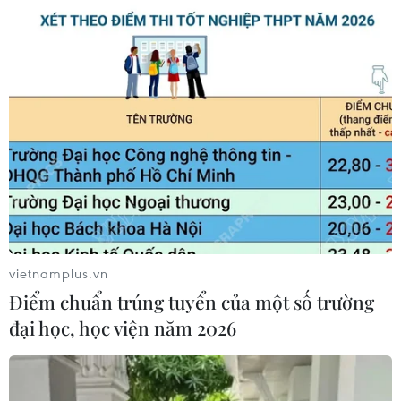
Theo dõi VietnamPlus
TIN LIÊN QUAN
vietnamplus.vn
Điểm chuẩn trúng tuyển của một số trường
đại học, học viện năm 2026