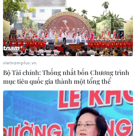
vietnamplus.vn
Bộ Tài chính: Thống nhất bốn Chương trình
mục tiêu quốc gia thành một tổng thể