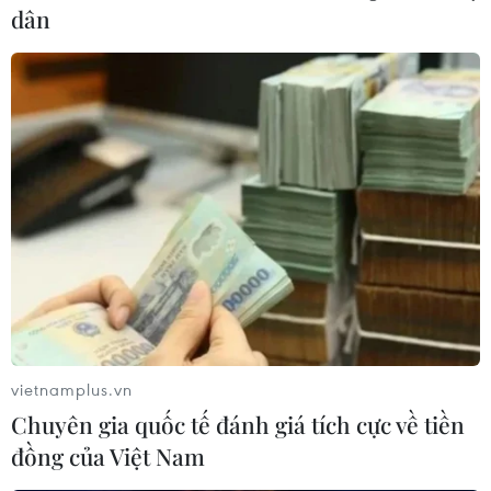
dân
vietnamplus.vn
Chuyên gia quốc tế đánh giá tích cực về tiền
đồng của Việt Nam