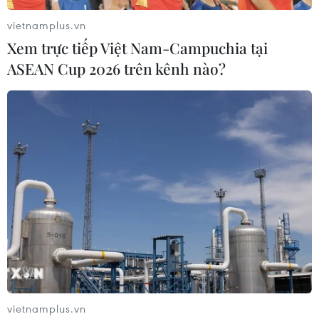
vietnamplus.vn
Xem trực tiếp Việt Nam-Campuchia tại
ASEAN Cup 2026 trên kênh nào?
vietnamplus.vn