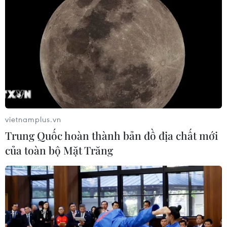
vietnamplus.vn
Trung Quốc hoàn thành bản đồ địa chất mới
của toàn bộ Mặt Trăng