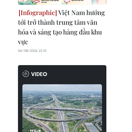
Việt Nam hướng
tới trở thành trung tâm văn
hóa và sáng tạo hàng đầu khu
vực
06/08/2026 23:33
VIDEO