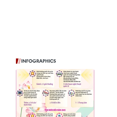
INFOGRAPHICS