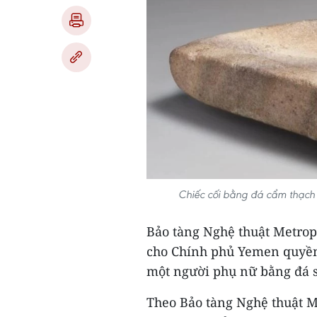
Chiếc cối bằng đá cẩm thạch l
Bảo tàng Nghệ thuật Metrop
cho Chính phủ Yemen quyền 
một người phụ nữ bằng đá s
Theo Bảo tàng Nghệ thuật Me