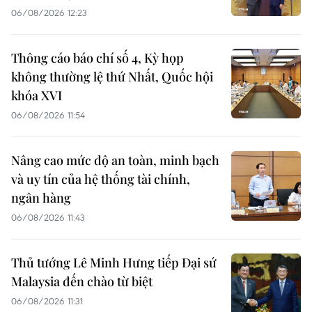
06/08/2026 12:23
Thông cáo báo chí số 4, Kỳ họp
không thường lệ thứ Nhất, Quốc hội
khóa XVI
06/08/2026 11:54
Nâng cao mức độ an toàn, minh bạch
và uy tín của hệ thống tài chính,
ngân hàng
06/08/2026 11:43
Thủ tướng Lê Minh Hưng tiếp Đại sứ
Malaysia đến chào từ biệt
06/08/2026 11:31