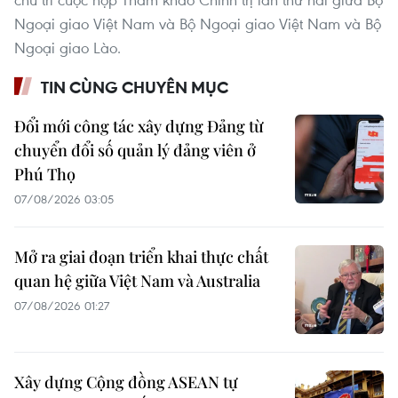
Ngoại giao Việt Nam và Bộ Ngoại giao Việt Nam và Bộ
Ngoại giao Lào.
TIN CÙNG CHUYÊN MỤC
Đổi mới công tác xây dựng Đảng từ
chuyển đổi số quản lý đảng viên ở
Phú Thọ
07/08/2026 03:05
Mở ra giai đoạn triển khai thực chất
quan hệ giữa Việt Nam và Australia
07/08/2026 01:27
Xây dựng Cộng đồng ASEAN tự