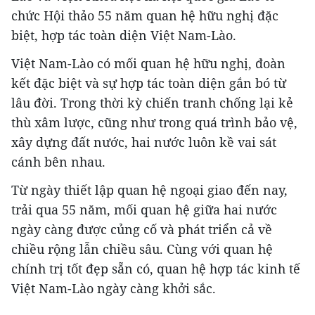
chức Hội thảo 55 năm quan hệ hữu nghị đặc
biệt, hợp tác toàn diện Việt Nam-Lào.
Việt Nam-Lào có mối quan hệ hữu nghị, đoàn
kết đặc biệt và sự hợp tác toàn diện gắn bó từ
lâu đời. Trong thời kỳ chiến tranh chống lại kẻ
thù xâm lược, cũng như trong quá trình bảo vệ,
xây dựng đất nước, hai nước luôn kề vai sát
cánh bên nhau.
Từ ngày thiết lập quan hệ ngoại giao đến nay,
trải qua 55 năm, mối quan hệ giữa hai nước
ngày càng được củng cố và phát triển cả về
chiều rộng lẫn chiều sâu. Cùng với quan hệ
chính trị tốt đẹp sẵn có, quan hệ hợp tác kinh tế
Việt Nam-Lào ngày càng khởi sắc.