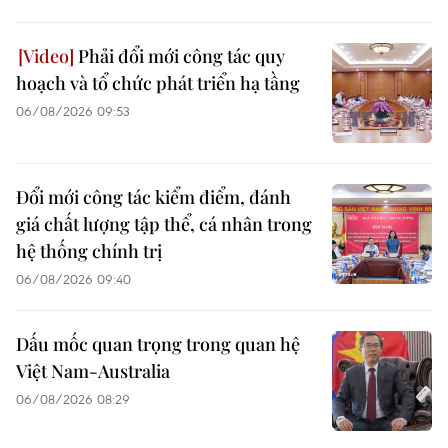
Phải đổi mới công tác quy
hoạch và tổ chức phát triển hạ tầng
06/08/2026 09:53
Đổi mới công tác kiểm điểm, đánh
giá chất lượng tập thể, cá nhân trong
hệ thống chính trị
06/08/2026 09:40
Dấu mốc quan trọng trong quan hệ
Việt Nam-Australia
06/08/2026 08:29