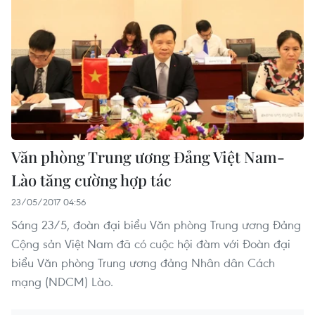
Văn phòng Trung ương Đảng Việt Nam-
Lào tăng cường hợp tác
23/05/2017 04:56
Sáng 23/5, đoàn đại biểu Văn phòng Trung ương Đảng
Cộng sản Việt Nam đã có cuộc hội đàm với Đoàn đại
biểu Văn phòng Trung ương đảng Nhân dân Cách
mạng (NDCM) Lào.