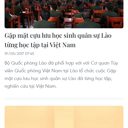
Gặp mặt cựu lưu học sinh quân sự Lào
từng học tập tại Việt Nam
19/05/2017 07:45
Bộ Quốc phòng Lào đã phối hợp với với Cơ quan Tùy
viên Quốc phòng Việt Nam tại Lào tổ chức cuộc Gặp
mặt cựu lưu học sinh quân sự Lào đã từng học tập,
nghiên cứu tại Việt Nam.