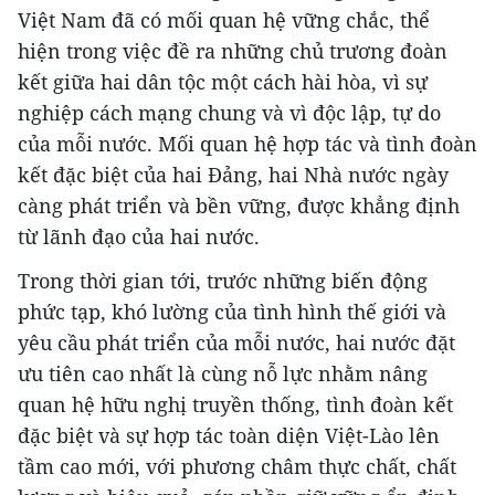
Việt Nam đã có mối quan hệ vững chắc, thể
hiện trong việc đề ra những chủ trương đoàn
kết giữa hai dân tộc một cách hài hòa, vì sự
nghiệp cách mạng chung và vì độc lập, tự do
của mỗi nước. Mối quan hệ hợp tác và tình đoàn
kết đặc biệt của hai Đảng, hai Nhà nước ngày
càng phát triển và bền vững, được khẳng định
từ lãnh đạo của hai nước.
Trong thời gian tới, trước những biến động
phức tạp, khó lường của tình hình thế giới và
yêu cầu phát triển của mỗi nước, hai nước đặt
ưu tiên cao nhất là cùng nỗ lực nhằm nâng
quan hệ hữu nghị truyền thống, tình đoàn kết
đặc biệt và sự hợp tác toàn diện Việt-Lào lên
tầm cao mới, với phương châm thực chất, chất