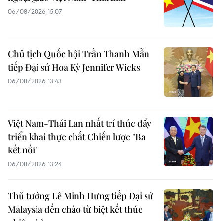
06/08/2026 15:07
Chủ tịch Quốc hội Trần Thanh Mẫn
tiếp Đại sứ Hoa Kỳ Jennifer Wicks
06/08/2026 13:43
Việt Nam-Thái Lan nhất trí thúc đẩy
triển khai thực chất Chiến lược "Ba
kết nối"
06/08/2026 13:24
Thủ tướng Lê Minh Hưng tiếp Đại sứ
Malaysia đến chào từ biệt kết thúc