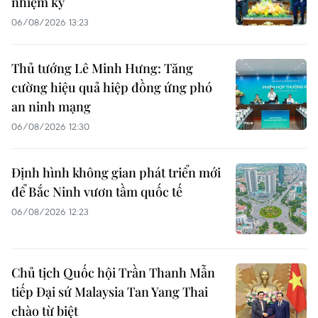
nhiệm kỳ
06/08/2026 13:23
Thủ tướng Lê Minh Hưng: Tăng
cường hiệu quả hiệp đồng ứng phó
an ninh mạng
06/08/2026 12:30
Định hình không gian phát triển mới
để Bắc Ninh vươn tầm quốc tế
06/08/2026 12:23
Chủ tịch Quốc hội Trần Thanh Mẫn
tiếp Đại sứ Malaysia Tan Yang Thai
chào từ biệt