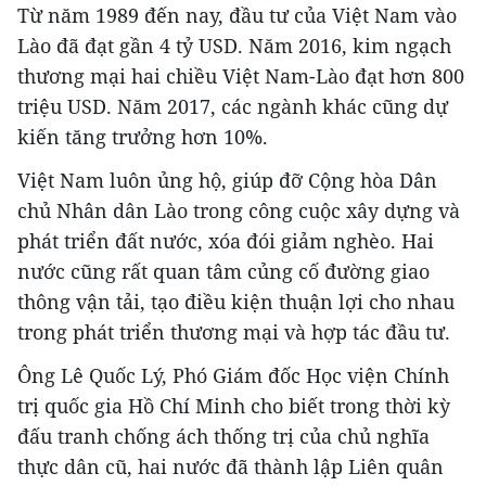
Từ năm 1989 đến nay, đầu tư của Việt Nam vào
Lào đã đạt gần 4 tỷ USD. Năm 2016, kim ngạch
thương mại hai chiều Việt Nam-Lào đạt hơn 800
triệu USD. Năm 2017, các ngành khác cũng dự
kiến tăng trưởng hơn 10%.
Việt Nam luôn ủng hộ, giúp đỡ Cộng hòa Dân
chủ Nhân dân Lào trong công cuộc xây dựng và
phát triển đất nước, xóa đói giảm nghèo. Hai
nước cũng rất quan tâm củng cố đường giao
thông vận tải, tạo điều kiện thuận lợi cho nhau
trong phát triển thương mại và hợp tác đầu tư.
Ông Lê Quốc Lý, Phó Giám đốc Học viện Chính
trị quốc gia Hồ Chí Minh cho biết trong thời kỳ
đấu tranh chống ách thống trị của chủ nghĩa
thực dân cũ, hai nước đã thành lập Liên quân