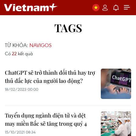
TAGS
TỪ KHÓA:
NAVIGOS
Có
22
kết quả
ChatGPT sẽ trở thành đối thủ hay trợ
thủ đắc lực của người lao động?
18/02/2023 00:00
Tuyển dụng ngành điện tử và dệt
may miền Bắc sẽ tăng trong quý 4
15/10/2021 08:34