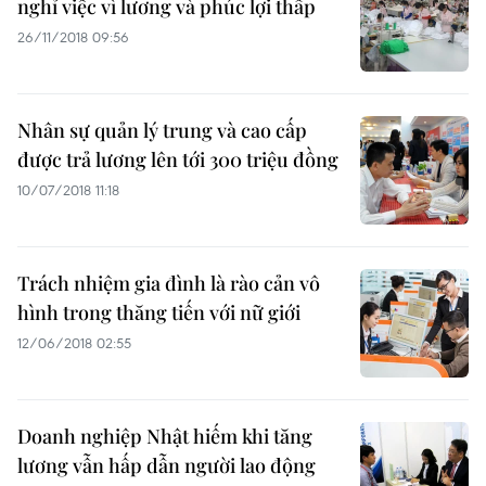
nghỉ việc vì lương và phúc lợi thấp
26/11/2018 09:56
Nhân sự quản lý trung và cao cấp
được trả lương lên tới 300 triệu đồng
10/07/2018 11:18
Trách nhiệm gia đình là rào cản vô
hình trong thăng tiến với nữ giới
12/06/2018 02:55
Doanh nghiệp Nhật hiếm khi tăng
lương vẫn hấp dẫn người lao động