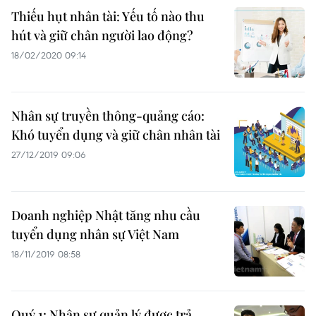
Thiếu hụt nhân tài: Yếu tố nào thu
hút và giữ chân người lao động?
18/02/2020 09:14
Nhân sự truyền thông-quảng cáo:
Khó tuyển dụng và giữ chân nhân tài
27/12/2019 09:06
Doanh nghiệp Nhật tăng nhu cầu
tuyển dụng nhân sự Việt Nam
18/11/2019 08:58
Quý 1: Nhân sự quản lý được trả