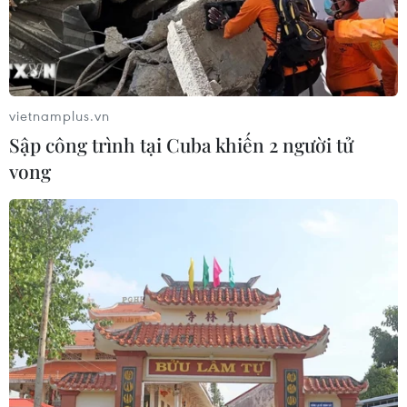
vietnamplus.vn
Sập công trình tại Cuba khiến 2 người tử
vong