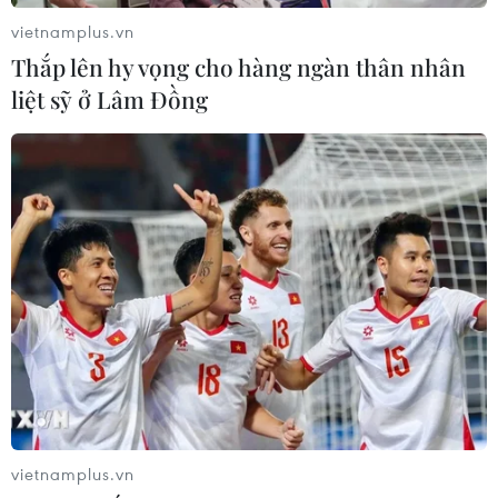
vietnamplus.vn
Thắp lên hy vọng cho hàng ngàn thân nhân
liệt sỹ ở Lâm Đồng
vietnamplus.vn