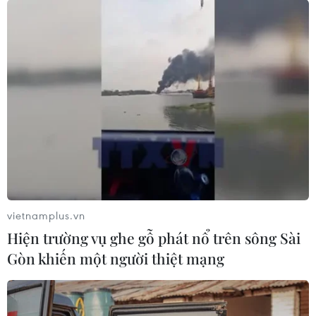
vietnamplus.vn
Hiện trường vụ ghe gỗ phát nổ trên sông Sài
Gòn khiến một người thiệt mạng