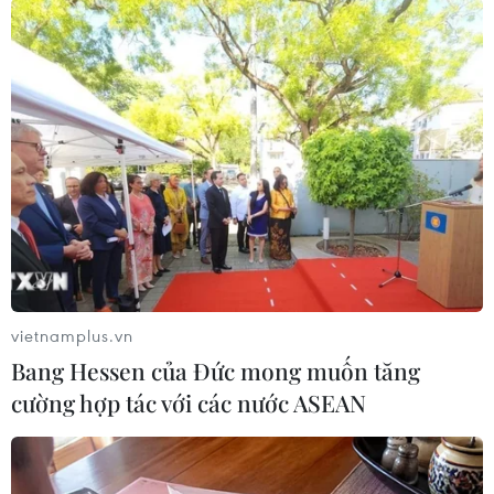
TIN LIÊN QUAN
vietnamplus.vn
Bang Hessen của Đức mong muốn tăng
cường hợp tác với các nước ASEAN