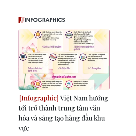
INFOGRAPHICS
Việt Nam hướng
tới trở thành trung tâm văn
hóa và sáng tạo hàng đầu khu
vực