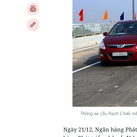
Thông xe cầu Rạch Chiếc tr
Ngày 21/12, Ngân hàng Phát