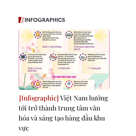
INFOGRAPHICS
Việt Nam hướng
tới trở thành trung tâm văn
hóa và sáng tạo hàng đầu khu
vực