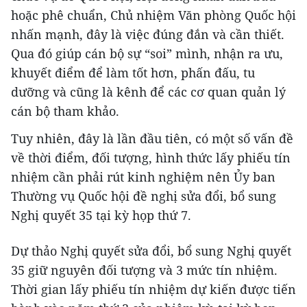
hoặc phê chuẩn, Chủ nhiệm Văn phòng Quốc hội
nhấn mạnh, đây là việc đúng đắn và cần thiết.
Qua đó giúp cán bộ sự “soi” mình, nhận ra ưu,
khuyết điểm để làm tốt hơn, phấn đấu, tu
dưỡng và cũng là kênh để các cơ quan quản lý
cán bộ tham khảo.
Tuy nhiên, đây là lần đầu tiên, có một số vấn đề
về thời điểm, đối tượng, hình thức lấy phiếu tín
nhiệm cần phải rút kinh nghiệm nên Ủy ban
Thường vụ Quốc hội đề nghị sửa đổi, bổ sung
Nghị quyết 35 tại kỳ họp thứ 7.
Dự thảo Nghị quyết sửa đổi, bổ sung Nghị quyết
35 giữ nguyên đối tượng và 3 mức tín nhiệm.
Thời gian lấy phiếu tín nhiệm dự kiến được tiến