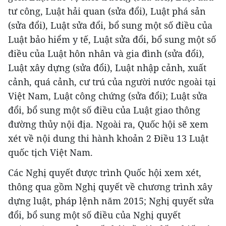
tư công, Luật hải quan (sửa đổi), Luật phá sản
(sửa đổi), Luật sửa đổi, bổ sung một số điều của
Luật bảo hiểm y tế, Luật sửa đổi, bổ sung một số
điều của Luật hôn nhân và gia đình (sửa đổi),
Luật xây dựng (sửa đổi), Luật nhập cảnh, xuất
cảnh, quá cảnh, cư trú của người nước ngoài tại
Việt Nam, Luật công chứng (sửa đổi); Luật sửa
đổi, bổ sung một số điều của Luật giao thông
đường thủy nội địa. Ngoài ra, Quốc hội sẽ xem
xét về nội dung thi hành khoản 2 Điều 13 Luật
quốc tịch Việt Nam.
Các Nghị quyết được trình Quốc hội xem xét,
thông qua gồm Nghị quyết về chương trình xây
dựng luật, pháp lệnh năm 2015; Nghị quyết sửa
đổi, bổ sung một số điều của Nghị quyết