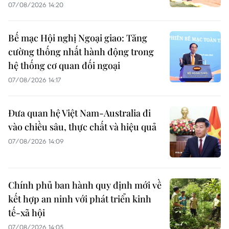
07/08/2026 14:20
Bế mạc Hội nghị Ngoại giao: Tăng
cường thống nhất hành động trong
hệ thống cơ quan đối ngoại
07/08/2026 14:17
Đưa quan hệ Việt Nam-Australia đi
vào chiều sâu, thực chất và hiệu quả
07/08/2026 14:09
Chính phủ ban hành quy định mới về
kết hợp an ninh với phát triển kinh
tế-xã hội
07/08/2026 14:05