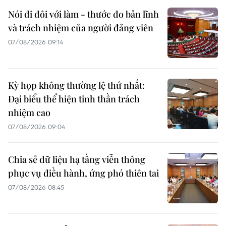
Nói đi đôi với làm - thước đo bản lĩnh
và trách nhiệm của người đảng viên
07/08/2026 09:14
Kỳ họp không thường lệ thứ nhất:
Đại biểu thể hiện tinh thần trách
nhiệm cao
07/08/2026 09:04
Chia sẻ dữ liệu hạ tầng viễn thông
phục vụ điều hành, ứng phó thiên tai
07/08/2026 08:45