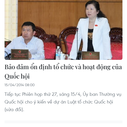
Bảo đảm ổn định tổ chức và hoạt động của
Quốc hội
15/04/2014 08:00
Tiếp tục Phiên họp thứ 27, sáng 15/4, Ủy ban Thường vụ
Quốc hội cho ý kiến về dự án Luật tổ chức Quốc hội
(sửa đổi).