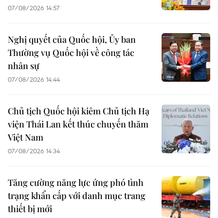
07/08/2026 14:57
Nghị quyết của Quốc hội, Ủy ban
Thường vụ Quốc hội về công tác
nhân sự
07/08/2026 14:44
Chủ tịch Quốc hội kiêm Chủ tịch Hạ
viện Thái Lan kết thúc chuyến thăm
Việt Nam
07/08/2026 14:34
Tăng cường năng lực ứng phó tình
trạng khẩn cấp với danh mục trang
thiết bị mới