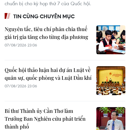
chuẩn bị cho kỳ họp thứ 7 của Quốc hội.
TIN CÙNG CHUYÊN MỤC
Nguyên tắc, tiêu chí phân chia thuế
giá trị gia tăng cho từng địa phương
07/08/2026 23:06
Quốc hội thảo luận hai dự án Luật về
quân sự, quốc phòng và Luật Dầu khí
07/08/2026 23:06
Bí thư Thành ủy Cần Thơ làm
Trưởng Ban Nghiên cứu phát triển
thành phố