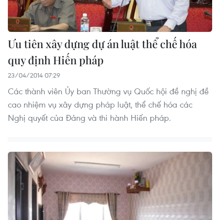
Ưu tiên xây dựng dự án luật thể chế hóa
quy định Hiến pháp
23/04/2014 07:29
Các thành viên Ủy ban Thường vụ Quốc hội đề nghị đề
cao nhiệm vụ xây dựng pháp luật, thể chế hóa các
Nghị quyết của Đảng và thi hành Hiến pháp.