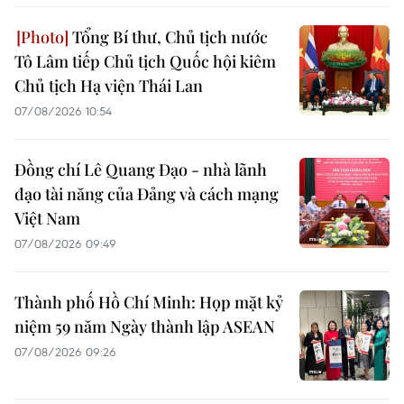
Tổng Bí thư, Chủ tịch nước
Tô Lâm tiếp Chủ tịch Quốc hội kiêm
Chủ tịch Hạ viện Thái Lan
07/08/2026 10:54
Đồng chí Lê Quang Đạo - nhà lãnh
đạo tài năng của Đảng và cách mạng
Việt Nam
07/08/2026 09:49
Thành phố Hồ Chí Minh: Họp mặt kỷ
niệm 59 năm Ngày thành lập ASEAN
07/08/2026 09:26