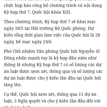
chức họp báo công bố chương trình và nội dung
Kỳ họp thứ 7, Quốc hội khóa XIII.
Theo chương trình, Kỳ họp thứ 7 sẽ khai mạc
ngày 20/5 tại Hội trường Bộ Quốc phòng. Dự
kiến tổng thời gian làm việc của Quốc hội là 28
ngày, bế mạc ngày 24/6.
Phó Chủ nhiệm Văn phòng Quốc hội Nguyễn Sĩ
Dũng nhấn mạnh tuy là kỳ họp đầu năm như
thông lệ nhưng Kỳ họp thứ 7 có số lượng các dự
án luật được xem xét, thông qua và số lượng các
dự án luật được cho ý kiến lần đầu tại Quốc hội
tăng lên.
Cụ thể, Quốc hội xem xét, thông qua 11 dự án
luật, 3 Nghị quyết và cho ý kiến lần đầu đối với