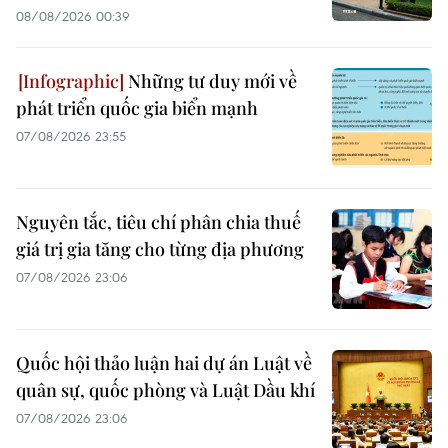
08/08/2026 00:39
Những tư duy mới về
phát triển quốc gia biển mạnh
07/08/2026 23:55
Nguyên tắc, tiêu chí phân chia thuế
giá trị gia tăng cho từng địa phương
07/08/2026 23:06
Quốc hội thảo luận hai dự án Luật về
quân sự, quốc phòng và Luật Dầu khí
07/08/2026 23:06