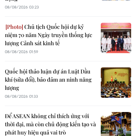
08/08/2026 03:23
Chủ tịch Quốc hội dự kỷ
niệm 70 năm Ngày truyền thống lực
lượng Cảnh sát kinh tế
08/08/2026 01:59
Quốc hội thảo luận dự án Luật Dầu
khí (sửa đổi), bảo đảm an ninh năng
lượng
08/08/2026 01:33
Để ASEAN không chỉ thích ứng với
thời đại, mà còn chủ động kiến tạo và
phát huy hiệu quả vai trò