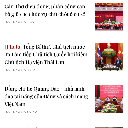
Cần Thơ điều động, phân công cán
bộ giữ các chức vụ chủ chốt ở cơ sở
07/08/2026 11:49
Tổng Bí thư, Chủ tịch nước
Tô Lâm tiếp Chủ tịch Quốc hội kiêm
Chủ tịch Hạ viện Thái Lan
07/08/2026 10:54
Đồng chí Lê Quang Đạo - nhà lãnh
đạo tài năng của Đảng và cách mạng
Việt Nam
07/08/2026 09:49