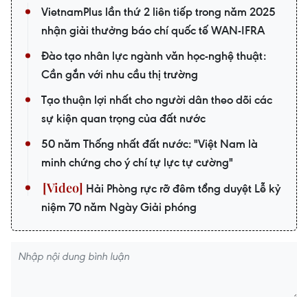
VietnamPlus lần thứ 2 liên tiếp trong năm 2025
nhận giải thưởng báo chí quốc tế WAN-IFRA
Đào tạo nhân lực ngành văn học-nghệ thuật:
Cần gắn với nhu cầu thị trường
Tạo thuận lợi nhất cho người dân theo dõi các
sự kiện quan trọng của đất nước
50 năm Thống nhất đất nước: "Việt Nam là
minh chứng cho ý chí tự lực tự cường"
Hải Phòng rực rỡ đêm tổng duyệt Lễ kỷ
niệm 70 năm Ngày Giải phóng