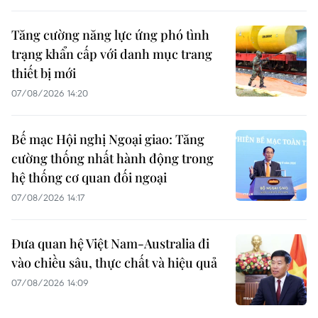
Tăng cường năng lực ứng phó tình
trạng khẩn cấp với danh mục trang
thiết bị mới
07/08/2026 14:20
Bế mạc Hội nghị Ngoại giao: Tăng
cường thống nhất hành động trong
hệ thống cơ quan đối ngoại
07/08/2026 14:17
Đưa quan hệ Việt Nam-Australia đi
vào chiều sâu, thực chất và hiệu quả
07/08/2026 14:09