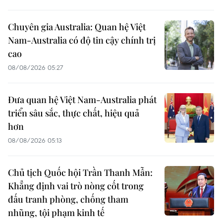
Chuyên gia Australia: Quan hệ Việt
Nam-Australia có độ tin cậy chính trị
cao
08/08/2026 05:27
Đưa quan hệ Việt Nam-Australia phát
triển sâu sắc, thực chất, hiệu quả
hơn
08/08/2026 05:13
Chủ tịch Quốc hội Trần Thanh Mẫn:
Khẳng định vai trò nòng cốt trong
đấu tranh phòng, chống tham
nhũng, tội phạm kinh tế