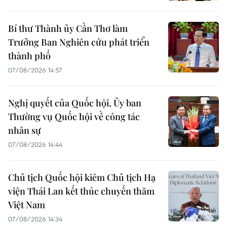
Bí thư Thành ủy Cần Thơ làm
Trưởng Ban Nghiên cứu phát triển
thành phố
07/08/2026 14:57
Nghị quyết của Quốc hội, Ủy ban
Thường vụ Quốc hội về công tác
nhân sự
07/08/2026 14:44
Chủ tịch Quốc hội kiêm Chủ tịch Hạ
viện Thái Lan kết thúc chuyến thăm
Việt Nam
07/08/2026 14:34