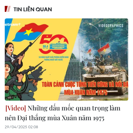
TIN LIÊN QUAN
Những dấu mốc quan trọng làm
nên Đại thắng mùa Xuân năm 1975
29/04/2025 02:08