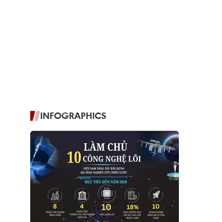
INFOGRAPHICS