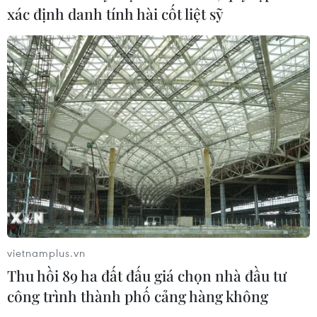
xác định danh tính hài cốt liệt sỹ
vietnamplus.vn
Thu hồi 89 ha đất đấu giá chọn nhà đầu tư
công trình thành phố cảng hàng không