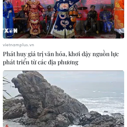
vietnamplus.vn
Phát huy giá trị văn hóa, khơi dậy nguồn lực
phát triển từ các địa phương