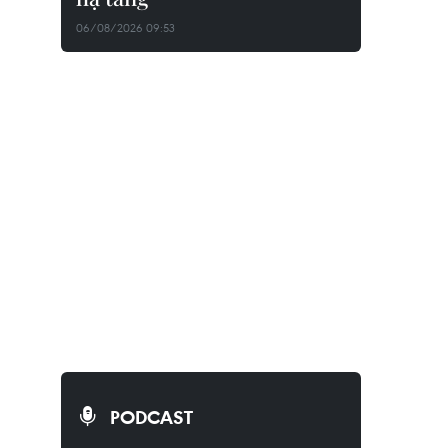
06/08/2026 09:53
PODCAST