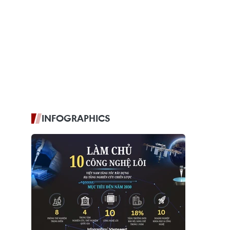
INFOGRAPHICS