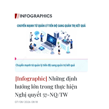
INFOGRAPHICS
Những định
hướng lớn trong thực hiện
Nghị quyết 57-NQ/TW
07/08/2026 08:18