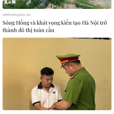
vietnamplus.vn
Sông Hồng và khát vọng kiến tạo Hà Nội trở
thành đô thị toàn cầu