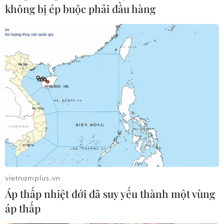
không bị ép buộc phải đầu hàng
vietnamplus.vn
Áp thấp nhiệt đới đã suy yếu thành một vùng
áp thấp