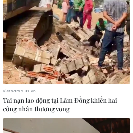
vietnamplus.vn
Tai nạn lao động tại Lâm Đồng khiến hai
công nhân thương vong