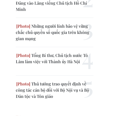
Đảng vào Lăng viếng Chủ tịch Hồ Chí
Minh
Những người lính bảo vệ vững
chắc chủ quyền số quốc gia trên không
gian mạng
Tổng Bí thư, Chủ tịch nước Tô
Lâm làm việc với Thành ủy Hà Nội
Thủ tướng trao quyết định về
công tác cán bộ đối với Bộ Nội vụ và Bộ
Dân tộc và Tôn giáo