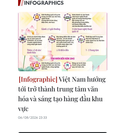
INFOGRAPHICS
Việt Nam hướng
tới trở thành trung tâm văn
hóa và sáng tạo hàng đầu khu
vực
06/08/2026 23:33