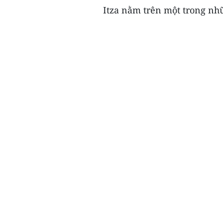
Itza nằm trên một trong nhữ