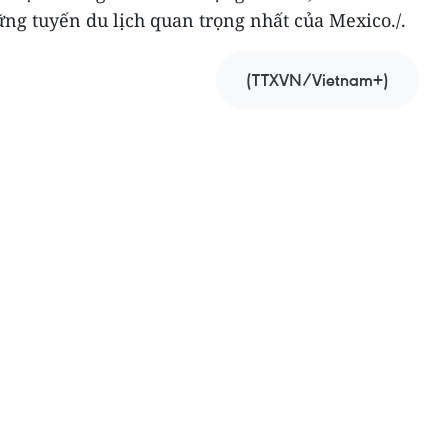
ng tuyến du lịch quan trọng nhất của Mexico./.
(TTXVN/Vietnam+)