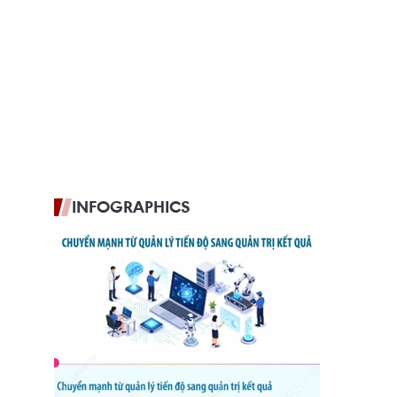
INFOGRAPHICS