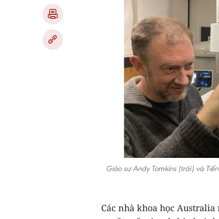
Giáo sư Andy Tomkins (trái) và Tiến
Các nhà khoa học Australia 