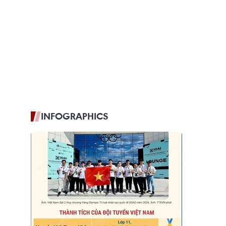
INFOGRAPHICS