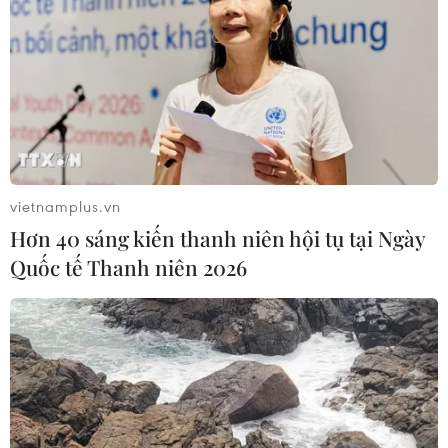
vietnamplus.vn
Hơn 40 sáng kiến thanh niên hội tụ tại Ngày
Quốc tế Thanh niên 2026