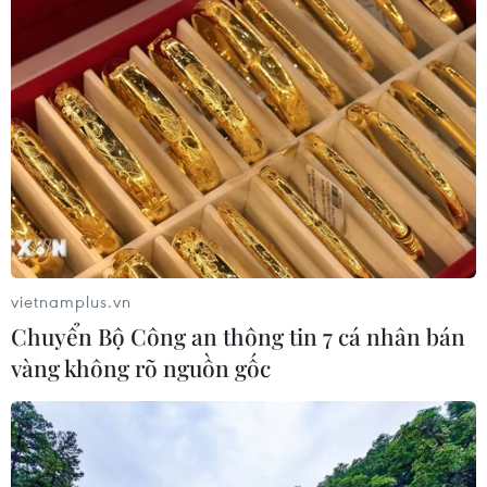
vietnamplus.vn
Chuyển Bộ Công an thông tin 7 cá nhân bán
vàng không rõ nguồn gốc