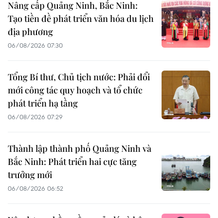
Nâng cấp Quảng Ninh, Bắc Ninh:
Tạo tiền đề phát triển văn hóa du lịch
địa phương
06/08/2026 07:30
Tổng Bí thư, Chủ tịch nước: Phải đổi
mới công tác quy hoạch và tổ chức
phát triển hạ tầng
06/08/2026 07:29
Thành lập thành phố Quảng Ninh và
Bắc Ninh: Phát triển hai cực tăng
trưởng mới
06/08/2026 06:52