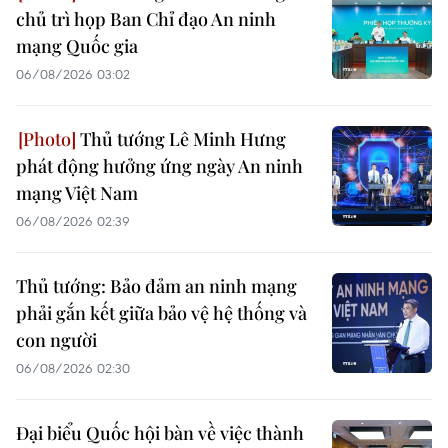
chủ trì họp Ban Chỉ đạo An ninh
mạng Quốc gia
06/08/2026 03:02
Thủ tướng Lê Minh Hưng
phát động hưởng ứng ngày An ninh
mạng Việt Nam
06/08/2026 02:39
Thủ tướng: Bảo đảm an ninh mạng
phải gắn kết giữa bảo vệ hệ thống và
con người
06/08/2026 02:30
Đại biểu Quốc hội bàn về việc thành