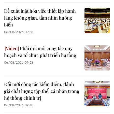
Đề xuất luật hóa việc thiết lập hành
lang không gian, tầm nhìn hướng
biển
06/08/2026 09:58
Phải đổi mới công tác quy
hoạch và tổ chức phát triển hạ tầng
06/08/2026 09:53
Đổi mới công tác kiểm điểm, đánh
giá chất lượng tập thể, cá nhân trong
hệ thống chính trị
06/08/2026 09:40