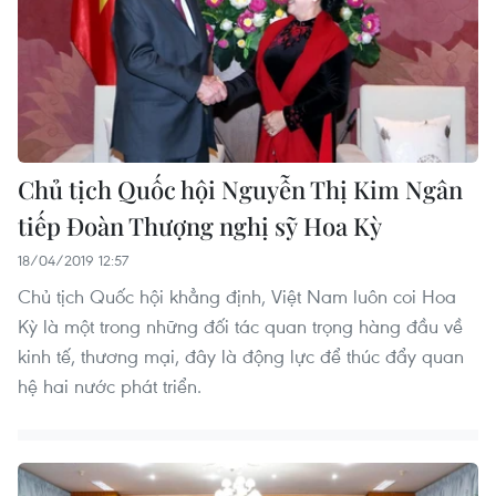
Chủ tịch Quốc hội Nguyễn Thị Kim Ngân
tiếp Đoàn Thượng nghị sỹ Hoa Kỳ
18/04/2019 12:57
Chủ tịch Quốc hội khẳng định, Việt Nam luôn coi Hoa
Kỳ là một trong những đối tác quan trọng hàng đầu về
kinh tế, thương mại, đây là động lực để thúc đẩy quan
hệ hai nước phát triển.