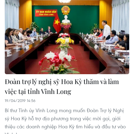
Đoàn trợ lý nghị sỹ Hoa Kỳ thăm và làm
việc tại tỉnh Vĩnh Long
19/04/2019 14:56
Bí thư Tỉnh ủy Vĩnh Long mong muốn Đoàn Trợ lý Nghị
sỹ Hoa Kỳ hỗ trợ địa phương trong việc mời gọi, giới
thiệu các doanh nghiệp Hoa Kỳ tìm hiểu và đầu tư vào