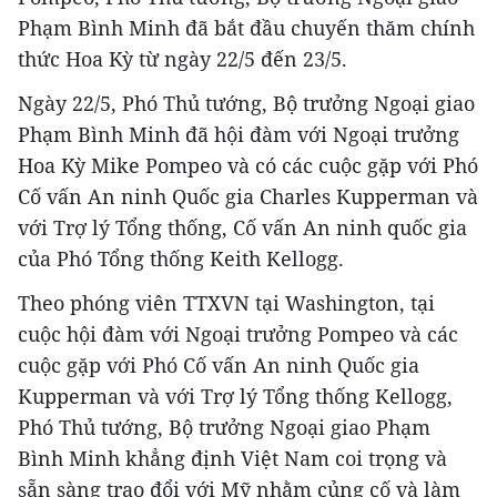
Phạm Bình Minh đã bắt đầu chuyến thăm chính
thức Hoa Kỳ từ ngày 22/5 đến 23/5.
Ngày 22/5, Phó Thủ tướng, Bộ trưởng Ngoại giao
Phạm Bình Minh đã hội đàm với Ngoại trưởng
Hoa Kỳ Mike Pompeo và có các cuộc gặp với Phó
Cố vấn An ninh Quốc gia Charles Kupperman và
với Trợ lý Tổng thống, Cố vấn An ninh quốc gia
của Phó Tổng thống Keith Kellogg.
Theo phóng viên TTXVN tại Washington, tại
cuộc hội đàm với Ngoại trưởng Pompeo và các
cuộc gặp với Phó Cố vấn An ninh Quốc gia
Kupperman và với Trợ lý Tổng thống Kellogg,
Phó Thủ tướng, Bộ trưởng Ngoại giao Phạm
Bình Minh khẳng định Việt Nam coi trọng và
sẵn sàng trao đổi với Mỹ nhằm củng cố và làm