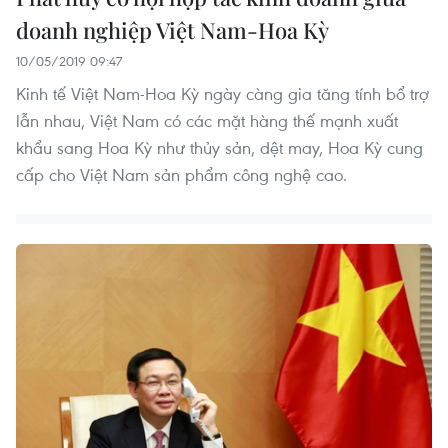
doanh nghiệp Việt Nam-Hoa Kỳ
10/05/2019 09:47
Kinh tế Việt Nam-Hoa Kỳ ngày càng gia tăng tính bổ trợ
lẫn nhau, Việt Nam có các mặt hàng thế mạnh xuất
khẩu sang Hoa Kỳ như thủy sản, dệt may, Hoa Kỳ cung
cấp cho Việt Nam sản phẩm công nghệ cao.