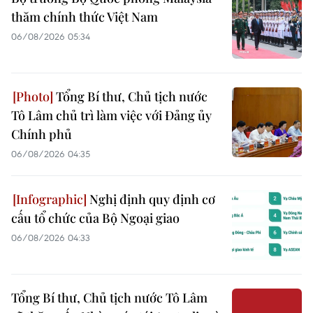
thăm chính thức Việt Nam
06/08/2026 05:34
Tổng Bí thư, Chủ tịch nước
Tô Lâm chủ trì làm việc với Đảng ủy
Chính phủ
06/08/2026 04:35
Nghị định quy định cơ
cấu tổ chức của Bộ Ngoại giao
06/08/2026 04:33
Tổng Bí thư, Chủ tịch nước Tô Lâm