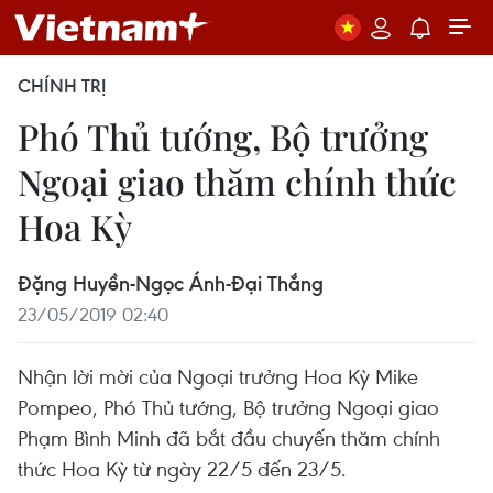
CHÍNH TRỊ
Phó Thủ tướng, Bộ trưởng
Ngoại giao thăm chính thức
Hoa Kỳ
Đặng Huyền-Ngọc Ánh-Đại Thắng
23/05/2019 02:40
Nhận lời mời của Ngoại trưởng Hoa Kỳ Mike
Pompeo, Phó Thủ tướng, Bộ trưởng Ngoại giao
Phạm Bình Minh đã bắt đầu chuyến thăm chính
thức Hoa Kỳ từ ngày 22/5 đến 23/5.