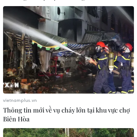
vietnamplus.vn
Thông tin mới về vụ cháy lớn tại khu vực chợ
Biên Hòa