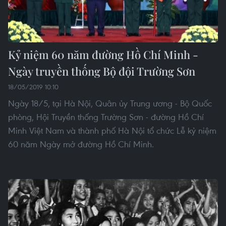
Kỷ niệm 60 năm đường Hồ Chí Minh -
Ngày truyền thống Bộ đội Trường Sơn
18/05/2019 10:10
Ngày 18/5, tại Hà Nội, Quân ủy Trung ương - Bộ Quốc
phòng, Hội Truyền thống Trường Sơn - đường Hồ Chí
Minh Việt Nam và thành phố Hà Nội tổ chức Lễ kỷ niệm
60 năm Ngày mở đường Hồ Chí Minh.