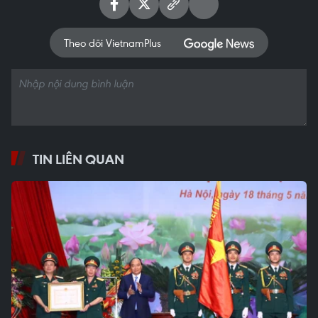
Theo dõi VietnamPlus
TIN LIÊN QUAN