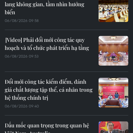
lang không gian, tầm nhìn hướng
biển
06/08/2026 09:58
Phải đổi mới công tác quy
hoạch và tổ chức phát triển hạ tầng
06/08/2026 09:53
Đổi mới công tác kiểm điểm, đánh
giá chất lượng tập thể, cá nhân trong
hệ thống chính trị
06/08/2026 09:40
Dấu mốc quan trọng trong quan hệ