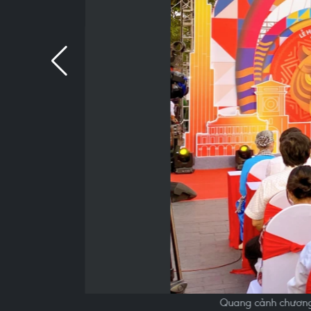
Quang cảnh chương